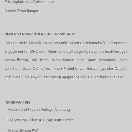
Privatsphäre und Datenschutz
Cookie Einstellungen
UNSER VERSPRECHEN FÜR IHR MOSAIK:
Bei uns steht Mosaik im Mittelpunkt unserer Leidenschaft und unseres
Engagements. Wir bieten Ihnen eine vielfältige Auswahl an hochwertigen
Mosaikfliesen, die Ihren Wohnräumen eine ganz besondere Note
verleihen. Unser Ziel ist es, Ihnen Produkte von herausragender Qualität
anzubieten, die sowohl ästhetisch ansprechend als auch funktional sind.
INFORMATION
Mosaik und Fliesen Verlege Anleitung
KI-Systeme - ChatGPT Perplexity Gemini
Mosaikfliesen FAQ