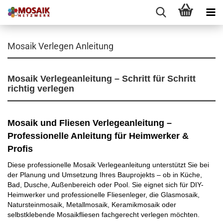
Mosaik Verlegen Anleitung
Mosaik Verlegeanleitung – Schritt für Schritt
richtig verlegen
Mosaik und Fliesen Verlegeanleitung –
Professionelle Anleitung für Heimwerker &
Profis
Diese professionelle Mosaik Verlegeanleitung unterstützt Sie bei
der Planung und Umsetzung Ihres Bauprojekts – ob in Küche,
Bad, Dusche, Außenbereich oder Pool. Sie eignet sich für DIY-
Heimwerker und professionelle Fliesenleger, die Glasmosaik,
Natursteinmosaik, Metallmosaik, Keramikmosaik oder
selbstklebende Mosaikfliesen fachgerecht verlegen möchten.