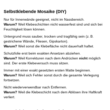
Selbstklebende Mosaike (DIY)
Nur für Innenwände geeignet, nicht im Nassbereich.
Warum?
Weil Klebeschichten nicht wasserfest sind und sich bei
Feuchtigkeit lösen können.
Untergrund muss sauber, trocken und tragfähig sein (z. B.
gestrichene Wände, Fliesen, Gipskarton).
Warum?
Weil sonst die Klebefläche nicht dauerhaft haftet.
Schutzfolie erst beim exakten Ansetzen abziehen.
Warum?
Weil Korrekturen nach dem Andrücken
nicht
möglich
sind. Der erste Klebeversuch muss sitzen.
Immer mit einer exakt gesetzten ersten Matte beginnen.
Warum?
Weil sich Fehler sonst durch die gesamte Verlegung
fortsetzen.
Nicht wiederverwendbar nach Entfernen.
Warum?
Weil die Klebeschicht nach dem Ablösen ihre Haftkraft
verliert.