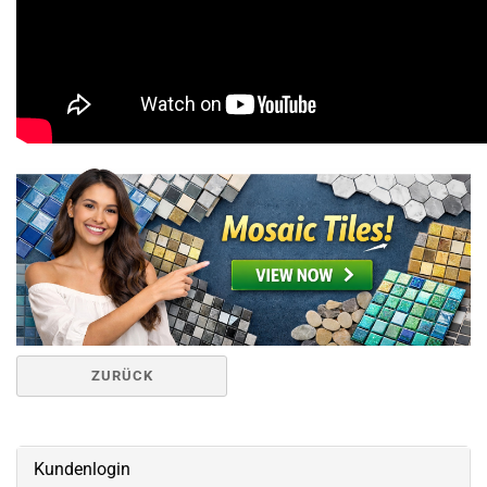
ZURÜCK
Kundenlogin