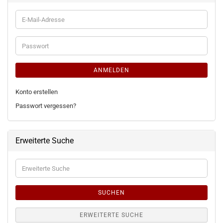
E-
Mail-
Adresse
Passwort
ANMELDEN
Konto erstellen
Passwort vergessen?
Erweiterte Suche
Erweiterte
Suche
SUCHEN
ERWEITERTE SUCHE