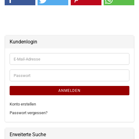
Kundenlogin
E-
Mail-
Adresse
Passwort
ANMELDEN
Konto erstellen
Passwort vergessen?
Erweiterte Suche