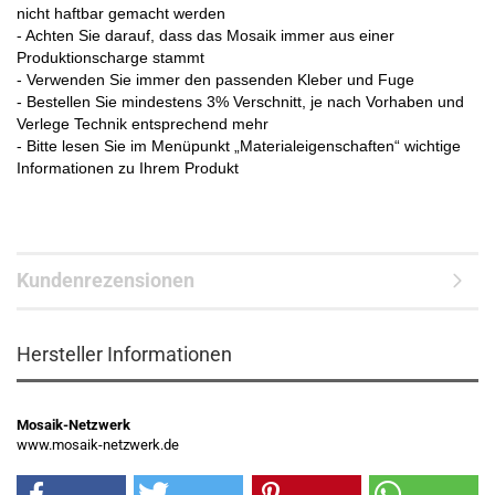
nicht haftbar gemacht werden
- Achten Sie darauf, dass das Mosaik immer aus einer
Produktionscharge stammt
- Verwenden Sie immer den passenden Kleber und Fuge
- Bestellen Sie mindestens 3% Verschnitt, je nach Vorhaben und
Verlege Technik entsprechend mehr
- Bitte lesen Sie im Menüpunkt „Materialeigenschaften“ wichtige
Informationen zu Ihrem Produkt
Kundenrezensionen
Hersteller Informationen
Mosaik-Netzwerk
www.mosaik-netzwerk.de