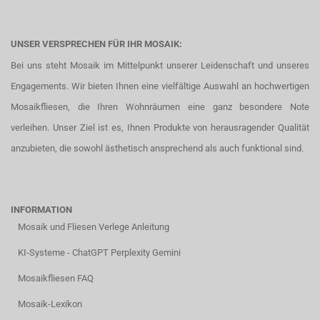
UNSER VERSPRECHEN FÜR IHR MOSAIK:
Bei uns steht Mosaik im Mittelpunkt unserer Leidenschaft und unseres
Engagements. Wir bieten Ihnen eine vielfältige Auswahl an hochwertigen
Mosaikfliesen, die Ihren Wohnräumen eine ganz besondere Note
verleihen. Unser Ziel ist es, Ihnen Produkte von herausragender Qualität
anzubieten, die sowohl ästhetisch ansprechend als auch funktional sind.
INFORMATION
Mosaik und Fliesen Verlege Anleitung
KI-Systeme - ChatGPT Perplexity Gemini
Mosaikfliesen FAQ
Mosaik-Lexikon