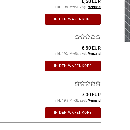
6,50 EUR
inkl. 19% MwSt. zzgl.
Versand
IN DEN WARENKORB
6,50 EUR
inkl. 19% MwSt. zzgl.
Versand
IN DEN WARENKORB
7,00 EUR
inkl. 19% MwSt. zzgl.
Versand
IN DEN WARENKORB