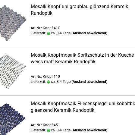
Mosaik Knopf uni graublau glänzend Keramik
Rundoptik
Art.Nr.: Knopf 41G
Lieferzeit:
ca. 3-4 Tage
(Ausland abweichend)
Mosaik Knopfmosaik Spritzschutz in der Kueche 
weiss matt Keramik Rundoptik
Art.Nr.: Knopf 110
Lieferzeit:
ca. 3-4 Tage
(Ausland abweichend)
Mosaik Knopfmosaik Fliesenspiegel uni kobaltbl
glaenzend Keramik Rundoptik
Art.Nr.: Knopf 451
Lieferzeit:
ca. 3-4 Tage
(Ausland abweichend)