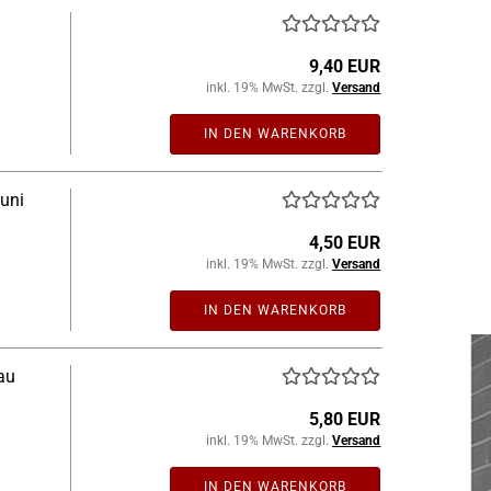
9,40 EUR
inkl. 19% MwSt. zzgl.
Versand
IN DEN WARENKORB
uni
4,50 EUR
inkl. 19% MwSt. zzgl.
Versand
IN DEN WARENKORB
au
5,80 EUR
inkl. 19% MwSt. zzgl.
Versand
IN DEN WARENKORB