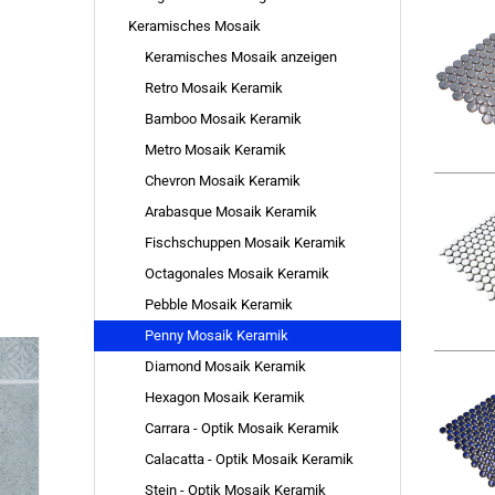
Keramisches Mosaik
Keramisches Mosaik anzeigen
Retro Mosaik Keramik
Bamboo Mosaik Keramik
Metro Mosaik Keramik
Chevron Mosaik Keramik
Arabasque Mosaik Keramik
Fischschuppen Mosaik Keramik
Octagonales Mosaik Keramik
Pebble Mosaik Keramik
Penny Mosaik Keramik
Diamond Mosaik Keramik
Hexagon Mosaik Keramik
Carrara - Optik Mosaik Keramik
Calacatta - Optik Mosaik Keramik
Stein - Optik Mosaik Keramik