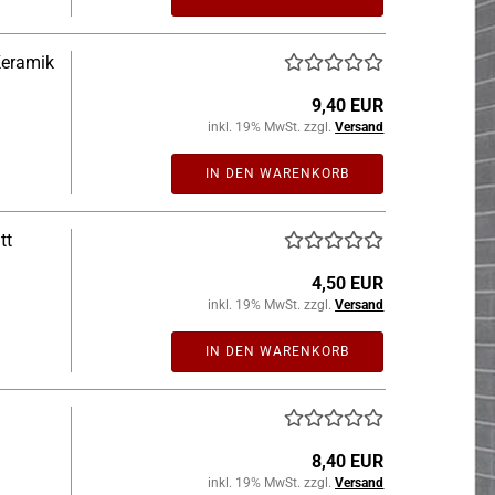
Keramik
9,40 EUR
inkl. 19% MwSt. zzgl.
Versand
IN DEN WARENKORB
tt
4,50 EUR
inkl. 19% MwSt. zzgl.
Versand
IN DEN WARENKORB
8,40 EUR
inkl. 19% MwSt. zzgl.
Versand