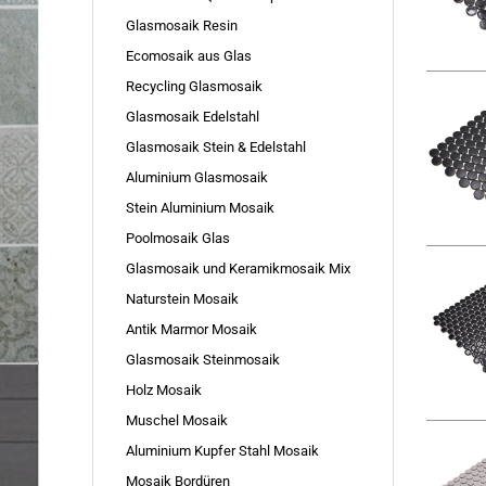
Glasmosaik Resin
Ecomosaik aus Glas
Recycling Glasmosaik
Glasmosaik Edelstahl
Glasmosaik Stein & Edelstahl
Aluminium Glasmosaik
Stein Aluminium Mosaik
Poolmosaik Glas
Glasmosaik und Keramikmosaik Mix
Naturstein Mosaik
Antik Marmor Mosaik
Glasmosaik Steinmosaik
Holz Mosaik
Muschel Mosaik
Aluminium Kupfer Stahl Mosaik
Mosaik Bordüren