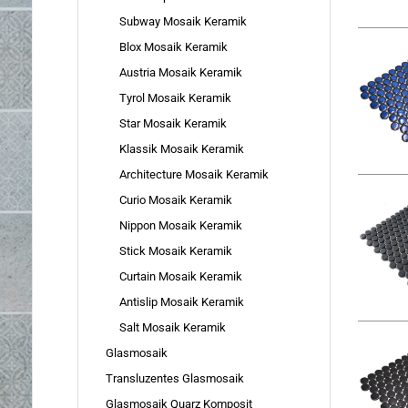
Subway Mosaik Keramik
Blox Mosaik Keramik
Austria Mosaik Keramik
Tyrol Mosaik Keramik
Star Mosaik Keramik
Klassik Mosaik Keramik
Architecture Mosaik Keramik
Curio Mosaik Keramik
Nippon Mosaik Keramik
Stick Mosaik Keramik
Curtain Mosaik Keramik
Antislip Mosaik Keramik
Salt Mosaik Keramik
Glasmosaik
Transluzentes Glasmosaik
Glasmosaik Quarz Komposit