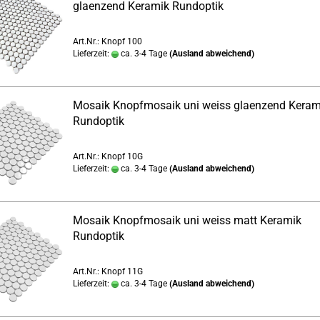
glaenzend Keramik Rundoptik
Art.Nr.: Knopf 100
Lieferzeit:
ca. 3-4 Tage
(Ausland abweichend)
Mosaik Knopfmosaik uni weiss glaenzend Keram
Rundoptik
Art.Nr.: Knopf 10G
Lieferzeit:
ca. 3-4 Tage
(Ausland abweichend)
Mosaik Knopfmosaik uni weiss matt Keramik
Rundoptik
Art.Nr.: Knopf 11G
Lieferzeit:
ca. 3-4 Tage
(Ausland abweichend)