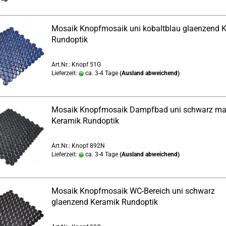
Mosaik Knopfmosaik uni kobaltblau glaenzend 
Rundoptik
Art.Nr.: Knopf 51G
Lieferzeit:
ca. 3-4 Tage
(Ausland abweichend)
Mosaik Knopfmosaik Dampfbad uni schwarz ma
Keramik Rundoptik
Art.Nr.: Knopf 892N
Lieferzeit:
ca. 3-4 Tage
(Ausland abweichend)
Mosaik Knopfmosaik WC-Bereich uni schwarz
glaenzend Keramik Rundoptik