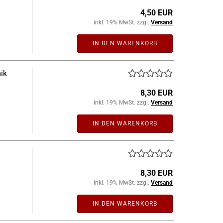
4,50 EUR
inkl. 19% MwSt. zzgl.
Versand
IN DEN WARENKORB
ik
8,30 EUR
inkl. 19% MwSt. zzgl.
Versand
IN DEN WARENKORB
8,30 EUR
inkl. 19% MwSt. zzgl.
Versand
IN DEN WARENKORB