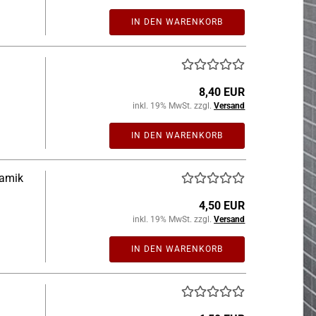
IN DEN WARENKORB
8,40 EUR
inkl. 19% MwSt. zzgl.
Versand
IN DEN WARENKORB
ramik
4,50 EUR
inkl. 19% MwSt. zzgl.
Versand
IN DEN WARENKORB