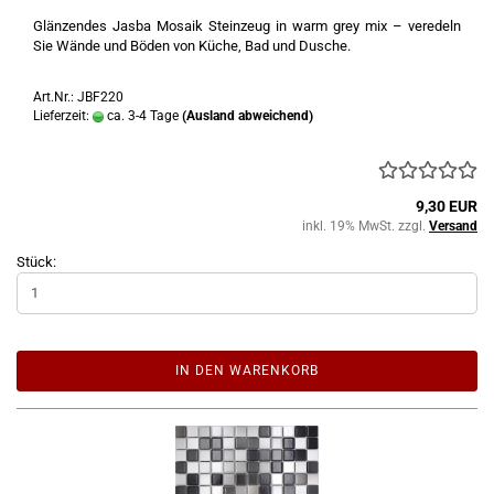
Glänzendes Jasba Mosaik Steinzeug in warm grey mix – veredeln
Sie Wände und Böden von Küche, Bad und Dusche.
Art.Nr.: JBF220
Lieferzeit:
ca. 3-4 Tage
(Ausland abweichend)
9,30 EUR
inkl. 19% MwSt. zzgl.
Versand
Stück:
IN DEN WARENKORB