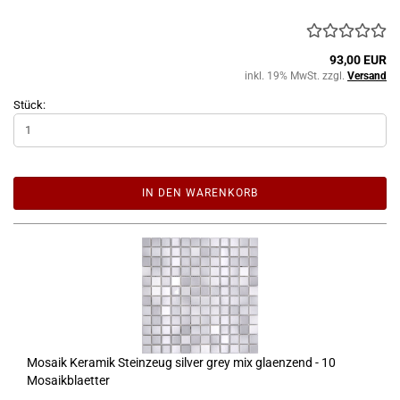
93,00 EUR
inkl. 19% MwSt. zzgl.
Versand
Stück:
IN DEN WARENKORB
Mosaik Keramik Steinzeug silver grey mix glaenzend - 10
Mosaikblaetter