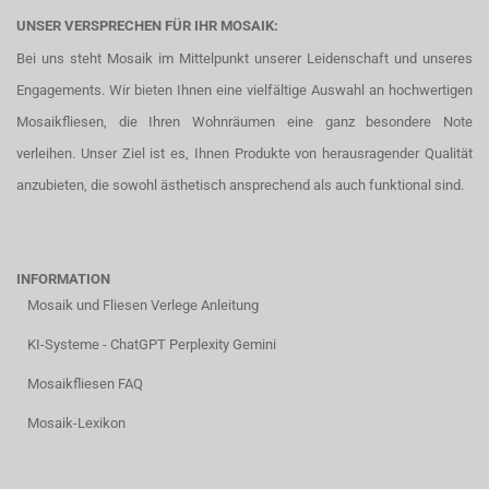
UNSER VERSPRECHEN FÜR IHR MOSAIK:
Bei uns steht Mosaik im Mittelpunkt unserer Leidenschaft und unseres
Engagements. Wir bieten Ihnen eine vielfältige Auswahl an hochwertigen
Mosaikfliesen, die Ihren Wohnräumen eine ganz besondere Note
verleihen. Unser Ziel ist es, Ihnen Produkte von herausragender Qualität
anzubieten, die sowohl ästhetisch ansprechend als auch funktional sind.
INFORMATION
Mosaik und Fliesen Verlege Anleitung
KI-Systeme - ChatGPT Perplexity Gemini
Mosaikfliesen FAQ
Mosaik-Lexikon