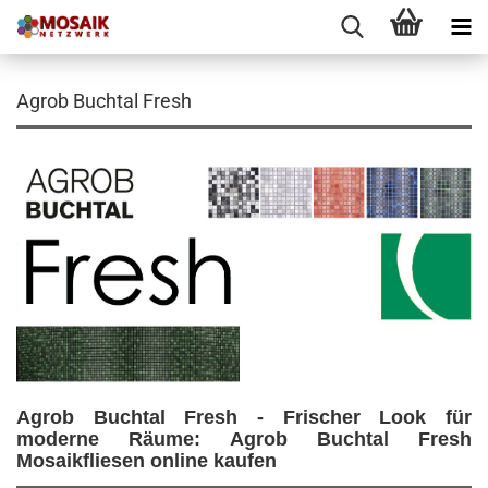
Agrob Buchtal Fresh
Agrob Buchtal Fresh -
Frischer Look für
moderne Räume: Agrob Buchtal Fresh
Mosaikfliesen online kaufen