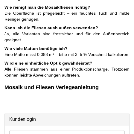
Wie reinigt man die Mosaikfliesen richtig?
Die Oberfläche ist pflegeleicht – ein feuchtes Tuch und milde
Reiniger genügen.
Kann ich die Fliesen auch außen verwenden?
Ja, alle Varianten sind frostsicher und für den Außenbereich
geeignet.
Wie viele Matten benötige ich?
Eine Matte misst 0,088 m² – bitte mit 3–5 % Verschnitt kalkulieren.
Wird eine einheitliche Optik gewährleistet?
Alle Fliesen stammen aus einer Produktionscharge. Trotzdem
können leichte Abweichungen auftreten.
Mosaik und Fliesen Verlegeanleitung
Kundenlogin