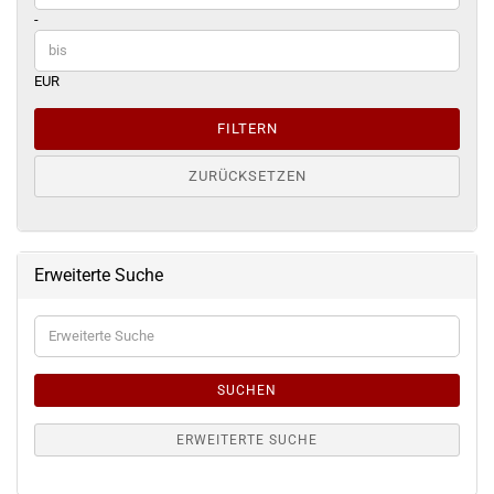
-
EUR
FILTERN
ZURÜCKSETZEN
Erweiterte Suche
Erweiterte
Suche
SUCHEN
ERWEITERTE SUCHE