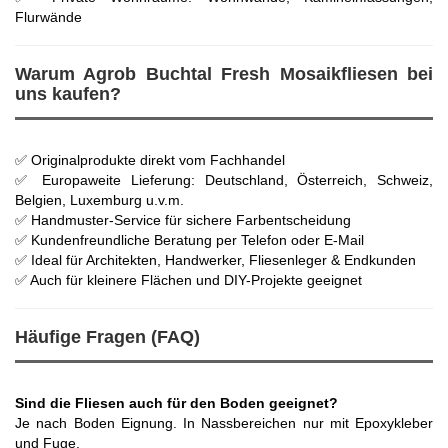
Flurwände
Warum Agrob Buchtal Fresh Mosaikfliesen bei
uns kaufen?
✅ Originalprodukte direkt vom Fachhandel
✅ Europaweite Lieferung: Deutschland, Österreich, Schweiz,
Belgien, Luxemburg u.v.m.
✅ Handmuster-Service für sichere Farbentscheidung
✅ Kundenfreundliche Beratung per Telefon oder E-Mail
✅ Ideal für Architekten, Handwerker, Fliesenleger & Endkunden
✅ Auch für kleinere Flächen und DIY-Projekte geeignet
Häufige Fragen (FAQ)
Sind die Fliesen auch für den Boden geeignet?
Je nach Boden Eignung. In Nassbereichen nur mit Epoxykleber
und Fuge.