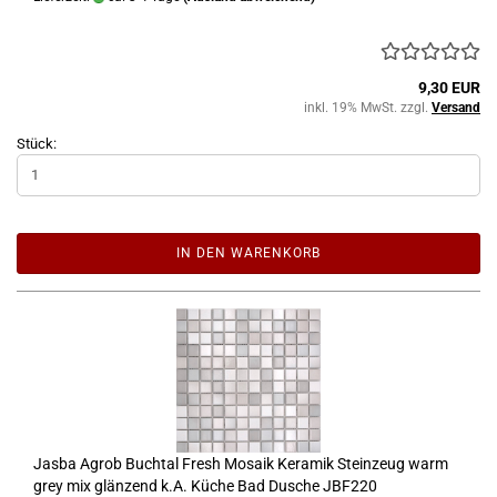
9,30 EUR
inkl. 19% MwSt. zzgl.
Versand
Stück:
IN DEN WARENKORB
Jasba Agrob Buchtal Fresh Mosaik Keramik Steinzeug warm
grey mix glänzend k.A. Küche Bad Dusche JBF220