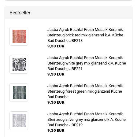
Bestseller
Jasba Agrob Buchtal Fresh Mosaik Keramik
Steinzeug brick red mix glänzend k.A. Küche
Bad Dusche JBF218
9,30 EUR
Jasba Agrob Buchtal Fresh Mosaik Keramik
Steinzeug white grey mix glänzend k.A. Küche
Bad Dusche JBF221
9,30 EUR
Jasba Agrob Buchtal Fresh Mosaik Keramik
Steinzeug forest green mix glänzend Küche
Bad Dusche
9,30 EUR
Jasba Agrob Buchtal Fresh Mosaik Keramik
Steinzeug silver grey mix glänzend k.A. Küche
Bad Dusche JBF219
9,30 EUR