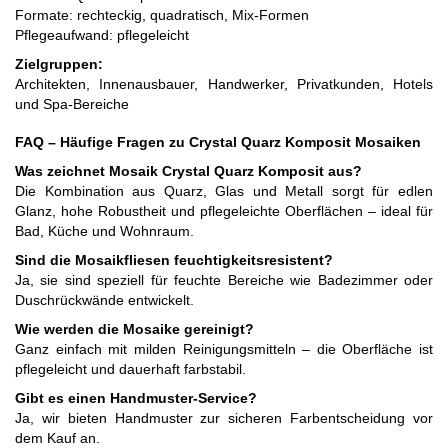
Formate: rechteckig, quadratisch, Mix-Formen
Pflegeaufwand: pflegeleicht
Zielgruppen:
Architekten, Innenausbauer, Handwerker, Privatkunden, Hotels
und Spa-Bereiche
FAQ – Häufige Fragen zu Crystal Quarz Komposit Mosaiken
Was zeichnet Mosaik Crystal Quarz Komposit aus?
Die Kombination aus Quarz, Glas und Metall sorgt für edlen
Glanz, hohe Robustheit und pflegeleichte Oberflächen – ideal für
Bad, Küche und Wohnraum.
Sind die Mosaikfliesen feuchtigkeitsresistent?
Ja, sie sind speziell für feuchte Bereiche wie Badezimmer oder
Duschrückwände entwickelt.
Wie werden die Mosaike gereinigt?
Ganz einfach mit milden Reinigungsmitteln – die Oberfläche ist
pflegeleicht und dauerhaft farbstabil.
Gibt es einen Handmuster-Service?
Ja, wir bieten Handmuster zur sicheren Farbentscheidung vor
dem Kauf an.