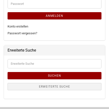
Passwort
ANMELDEN
Konto erstellen
Passwort vergessen?
Erweiterte Suche
Erweiterte
Suche
SUCHEN
ERWEITERTE SUCHE