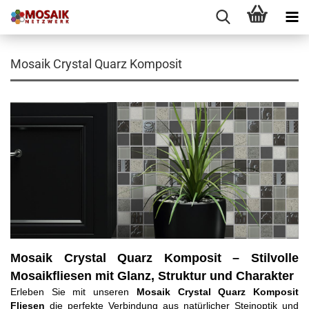
Mosaik Crystal Quarz Komposit
Mosaik Crystal Quarz Komposit – Stilvolle
Mosaikfliesen mit Glanz, Struktur und Charakter
Erleben Sie mit unseren
Mosaik Crystal Quarz Komposit
Fliesen
die perfekte Verbindung aus natürlicher Steinoptik und