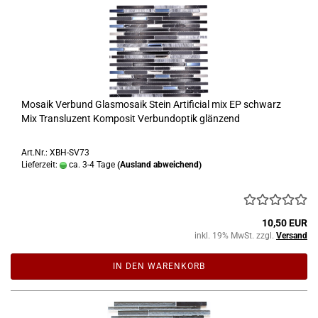
Mosaik Verbund Glasmosaik Stein Artificial mix EP schwarz
Mix Transluzent Komposit Verbundoptik glänzend
Art.Nr.: XBH-SV73
Lieferzeit:
ca. 3-4 Tage
(Ausland abweichend)
10,50 EUR
inkl. 19% MwSt. zzgl.
Versand
IN DEN WARENKORB