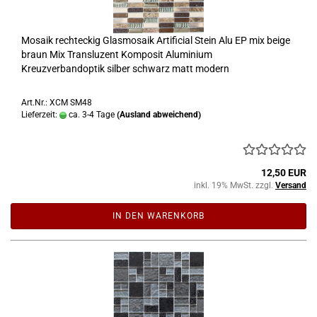
Mosaik rechteckig Glasmosaik Artificial Stein Alu EP mix beige
braun Mix Transluzent Komposit Aluminium
Kreuzverbandoptik silber schwarz matt modern
Art.Nr.: XCM SM48
Lieferzeit:
ca. 3-4 Tage
(Ausland abweichend)
12,50 EUR
inkl. 19% MwSt. zzgl.
Versand
IN DEN WARENKORB