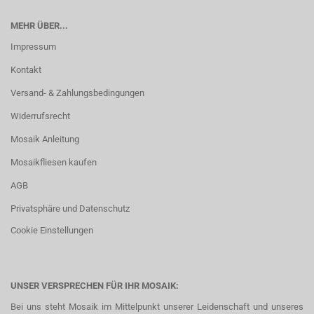
MEHR ÜBER...
Impressum
Kontakt
Versand- & Zahlungsbedingungen
Widerrufsrecht
Mosaik Anleitung
Mosaikfliesen kaufen
AGB
Privatsphäre und Datenschutz
Cookie Einstellungen
UNSER VERSPRECHEN FÜR IHR MOSAIK:
Bei uns steht Mosaik im Mittelpunkt unserer Leidenschaft und unseres