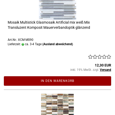
Mosaik Multistick Glasmosaik Artificial mix weiß Mix
Transluzent Komposit Mauerverbandoptik glänzend
Art.Nr.: XCM MS90
Lieferzeit:
ca. 3-4 Tage
(Ausland abweichend)
12,30 EUR
inkl. 19% MwSt. zzgl.
Versand
IN DEN WARENKORB