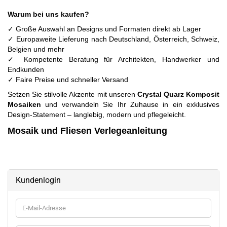
Warum bei uns kaufen?
✓ Große Auswahl an Designs und Formaten direkt ab Lager
✓ Europaweite Lieferung nach Deutschland, Österreich, Schweiz,
Belgien und mehr
✓ Kompetente Beratung für Architekten, Handwerker und
Endkunden
✓ Faire Preise und schneller Versand
Setzen Sie stilvolle Akzente mit unseren
Crystal Quarz Komposit
Mosaiken
und verwandeln Sie Ihr Zuhause in ein exklusives
Design-Statement – langlebig, modern und pflegeleicht.
Mosaik und Fliesen Verlegeanleitung
Kundenlogin
E-
Mail-
Adresse