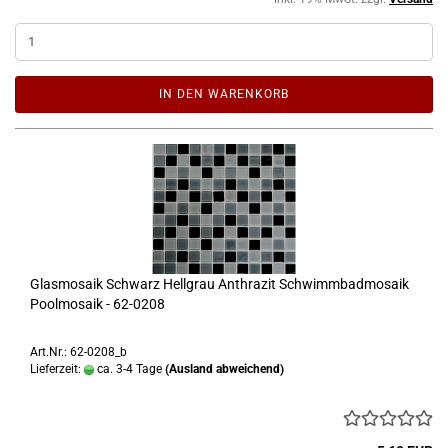
IN DEN WARENKORB
Glasmosaik Schwarz Hellgrau Anthrazit Schwimmbadmosaik
Poolmosaik - 62-0208
Art.Nr.: 62-0208_b
Lieferzeit:
ca. 3-4 Tage
(Ausland abweichend)