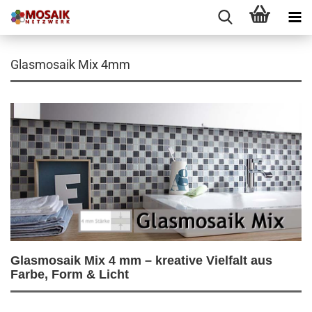
Glasmosaik Mix 4mm
Glasmosaik Mix 4 mm – kreative Vielfalt aus
Farbe, Form & Licht