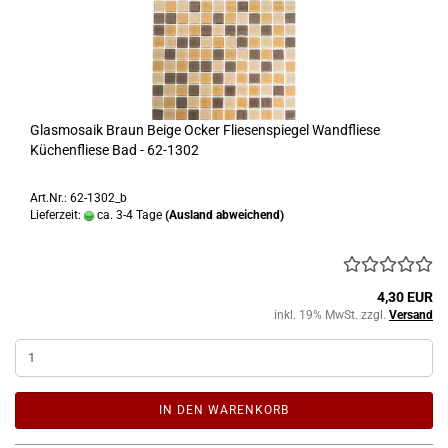
Glasmosaik Braun Beige Ocker Fliesenspiegel Wandfliese
Küchenfliese Bad - 62-1302
Art.Nr.: 62-1302_b
Lieferzeit:
ca. 3-4 Tage
(Ausland abweichend)
4,30 EUR
inkl. 19% MwSt. zzgl.
Versand
IN DEN WARENKORB