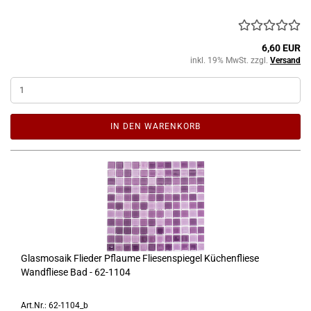
6,60 EUR
inkl. 19% MwSt. zzgl.
Versand
IN DEN WARENKORB
Glasmosaik Flieder Pflaume Fliesenspiegel Küchenfliese
Wandfliese Bad - 62-1104
Art.Nr.: 62-1104_b