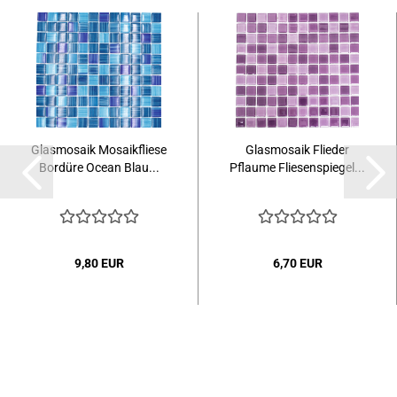
Glasmosaik Mosaikfliese
Glasmosaik Flieder
Bordüre Ocean Blau...
Pflaume Fliesenspiegel...
9,80 EUR
6,70 EUR