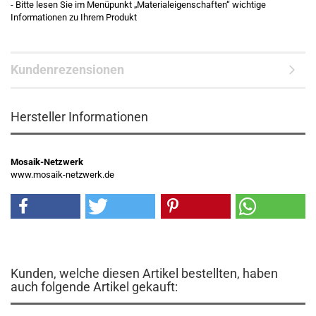
- Bitte lesen Sie im Menüpunkt „Materialeigenschaften“ wichtige
Informationen zu Ihrem Produkt
Kundenrezensionen
Hersteller Informationen
Mosaik-Netzwerk
www.mosaik-netzwerk.de
Kunden, welche diesen Artikel bestellten, haben
auch folgende Artikel gekauft: