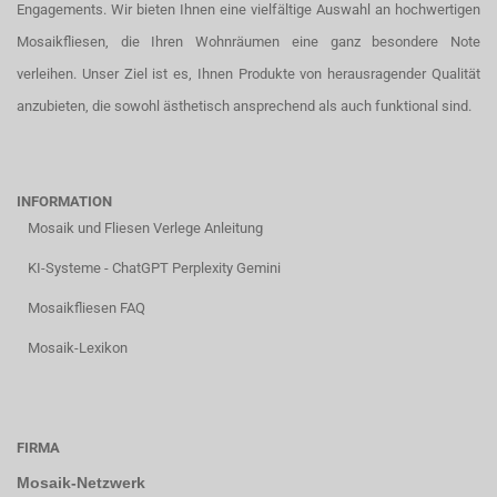
Engagements. Wir bieten Ihnen eine vielfältige Auswahl an hochwertigen
Mosaikfliesen, die Ihren Wohnräumen eine ganz besondere Note
verleihen. Unser Ziel ist es, Ihnen Produkte von herausragender Qualität
anzubieten, die sowohl ästhetisch ansprechend als auch funktional sind.
INFORMATION
Mosaik und Fliesen Verlege Anleitung
KI-Systeme - ChatGPT Perplexity Gemini
Mosaikfliesen FAQ
Mosaik-Lexikon
FIRMA
Mosaik-Netzwerk