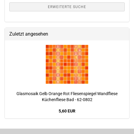
ERWEITERTE SUCHE
Zuletzt angesehen
Glasmosaik Gelb Orange Rot Fliesenspiegel Wandfliese
Küchenfliese Bad - 62-0802
5,60 EUR