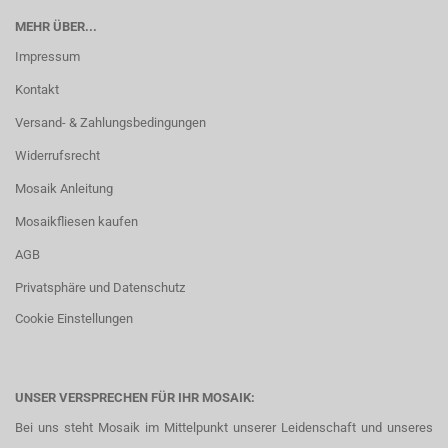
MEHR ÜBER...
Impressum
Kontakt
Versand- & Zahlungsbedingungen
Widerrufsrecht
Mosaik Anleitung
Mosaikfliesen kaufen
AGB
Privatsphäre und Datenschutz
Cookie Einstellungen
UNSER VERSPRECHEN FÜR IHR MOSAIK:
Bei uns steht Mosaik im Mittelpunkt unserer Leidenschaft und unseres