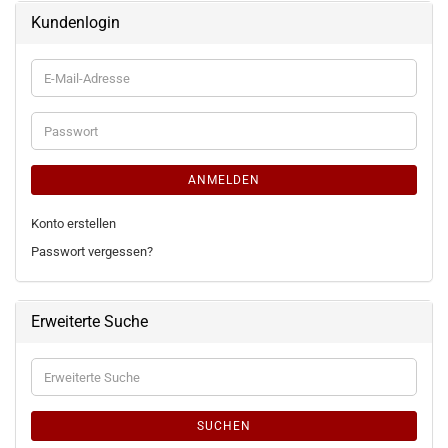
Kundenlogin
E-
Mail-
Adresse
Passwort
ANMELDEN
Konto erstellen
Passwort vergessen?
Erweiterte Suche
Erweiterte
Suche
SUCHEN