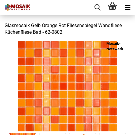
Glasmosaik Gelb Orange Rot Fliesenspiegel Wandfliese
Küchenfliese Bad - 62-0802
Mosaik-
Netzwerk