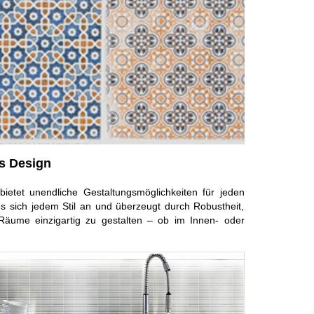
es Design
bietet unendliche Gestaltungsmöglichkeiten für jeden
 sich jedem Stil an und überzeugt durch Robustheit,
e Räume einzigartig zu gestalten – ob im Innen- oder