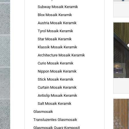
Subway Mosaik Keramik
Blox Mosaik Keramik
Austria Mosaik Keramik
Tyrol Mosaik Keramik
Star Mosaik Keramik
Klassik Mosaik Keramik
Architecture Mosaik Keramik
Curio Mosaik Keramik
Nippon Mosaik Keramik
Stick Mosaik Keramik
Curtain Mosaik Keramik
Antislip Mosaik Keramik
Salt Mosaik Keramik
Glasmosaik
Transluzentes Glasmosaik
Glasmosaik Quarz Komposit