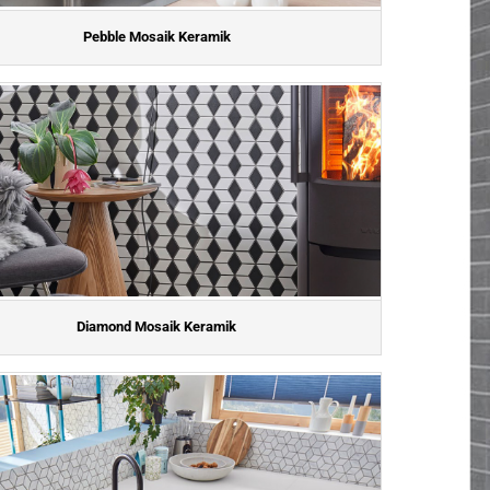
Pebble Mosaik Keramik
Diamond Mosaik Keramik