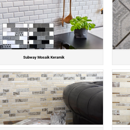
Subway Mosaik Keramik