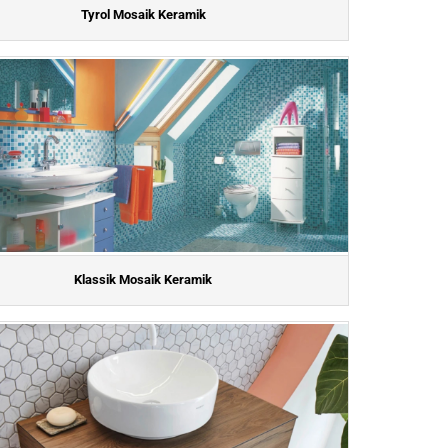
Tyrol Mosaik Keramik
Klassik Mosaik Keramik