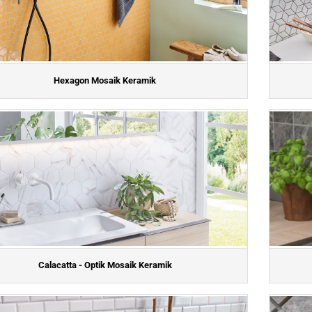
Hexagon Mosaik Keramik
Calacatta - Optik Mosaik Keramik