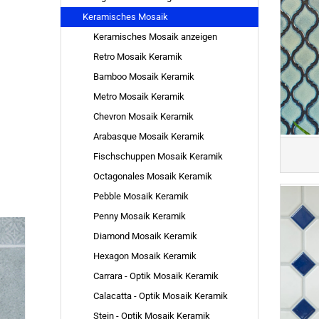
Keramisches Mosaik
Keramisches Mosaik anzeigen
Retro Mosaik Keramik
Bamboo Mosaik Keramik
Metro Mosaik Keramik
Chevron Mosaik Keramik
Arabasque Mosaik Keramik
Fischschuppen Mosaik Keramik
Octagonales Mosaik Keramik
Pebble Mosaik Keramik
Penny Mosaik Keramik
Diamond Mosaik Keramik
Hexagon Mosaik Keramik
Carrara - Optik Mosaik Keramik
Calacatta - Optik Mosaik Keramik
Stein - Optik Mosaik Keramik