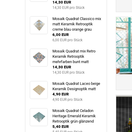
14,30 EUR
14,30 EUR pro Stück
Mosaik Quadrat Classico mix
matt Keramik Retrooptik
creme blau orange grau
6,00 EUR
6,00 EUR pro Stück
Mosaik Quadrat mix Retro
Keramik Retrooptik
mehrfarben bunt matt
14,30 EUR
14,30 EUR pro Stück
Mosaik Quadrat Laceo beige
Keramik Designoptik matt
4,90 EUR
4,90 EUR pro Stück
Mosaik Quadrat Celadon
Heritage Emerald Keramik
Retrooptik grün glänzend
5,40 EUR