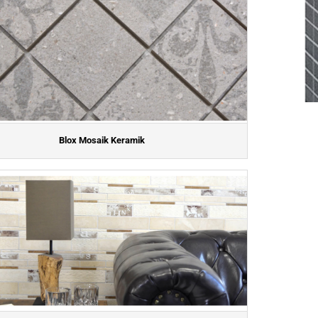
Blox Mosaik Keramik