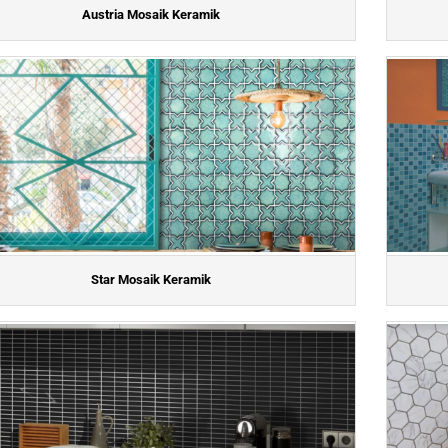
Austria Mosaik Keramik
Star Mosaik Keramik