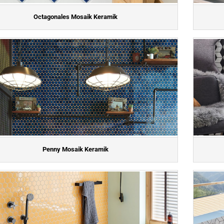
Octagonales Mosaik Keramik
Penny Mosaik Keramik