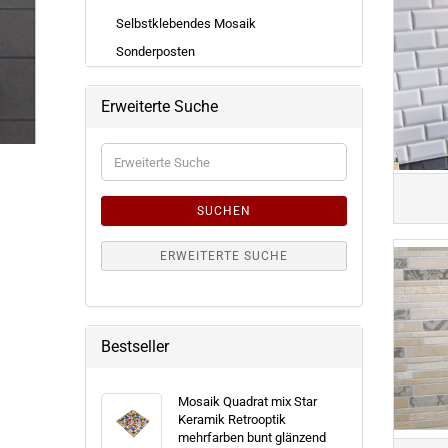
Selbstklebendes Mosaik
Sonderposten
Erweiterte Suche
Erweiterte
Suche
SUCHEN
ERWEITERTE SUCHE
Bestseller
Mosaik Quadrat mix Star
Keramik Retrooptik
mehrfarben bunt glänzend