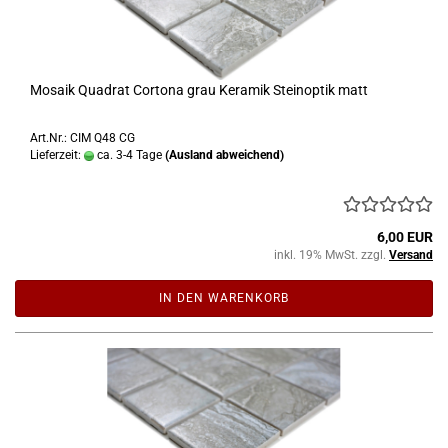
Mosaik Quadrat Cortona grau Keramik Steinoptik matt
Art.Nr.: CIM Q48 CG
Lieferzeit:
ca. 3-4 Tage
(Ausland abweichend)
6,00 EUR
inkl. 19% MwSt. zzgl.
Versand
IN DEN WARENKORB