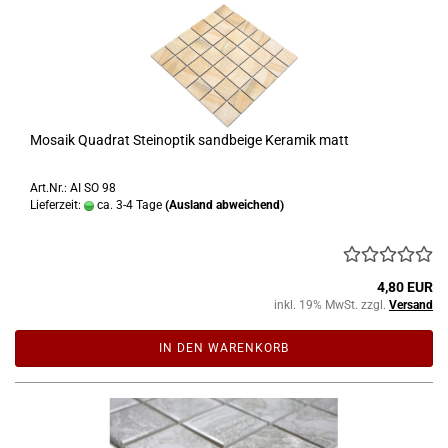
Mosaik Quadrat Steinoptik sandbeige Keramik matt
Art.Nr.: AI SO 98
Lieferzeit:
ca. 3-4 Tage
(Ausland abweichend)
4,80 EUR
inkl. 19% MwSt. zzgl.
Versand
IN DEN WARENKORB