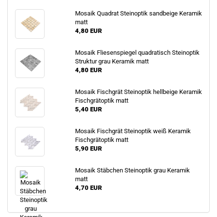
Mosaik Quadrat Steinoptik sandbeige Keramik
matt
4,80 EUR
Mosaik Fliesenspiegel quadratisch Steinoptik
Struktur grau Keramik matt
4,80 EUR
Mosaik Fischgrät Steinoptik hellbeige Keramik
Fischgrätoptik matt
5,40 EUR
Mosaik Fischgrät Steinoptik weiß Keramik
Fischgrätoptik matt
5,90 EUR
Mosaik Stäbchen Steinoptik grau Keramik
matt
4,70 EUR