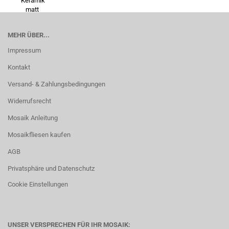
MEHR ÜBER...
Impressum
Kontakt
Versand- & Zahlungsbedingungen
Widerrufsrecht
Mosaik Anleitung
Mosaikfliesen kaufen
AGB
Privatsphäre und Datenschutz
Cookie Einstellungen
UNSER VERSPRECHEN FÜR IHR MOSAIK: