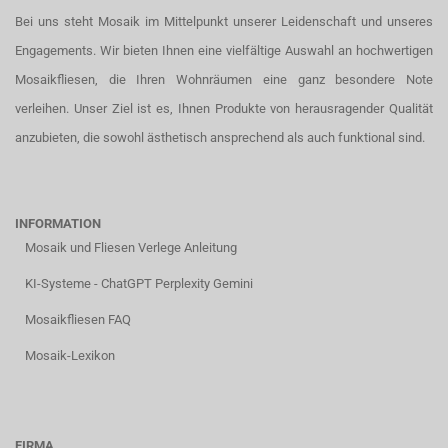
Bei uns steht Mosaik im Mittelpunkt unserer Leidenschaft und unseres
Engagements. Wir bieten Ihnen eine vielfältige Auswahl an hochwertigen
Mosaikfliesen, die Ihren Wohnräumen eine ganz besondere Note
verleihen. Unser Ziel ist es, Ihnen Produkte von herausragender Qualität
anzubieten, die sowohl ästhetisch ansprechend als auch funktional sind.
INFORMATION
Mosaik und Fliesen Verlege Anleitung
KI-Systeme - ChatGPT Perplexity Gemini
Mosaikfliesen FAQ
Mosaik-Lexikon
FIRMA