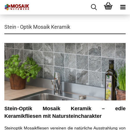
Stein - Optik Mosaik Keramik
Stein-Optik Mosaik Keramik – edle
Keramikfliesen mit Natursteincharakter
Steinoptik Mosaikfliesen vereinen die natürliche Ausstrahlung von