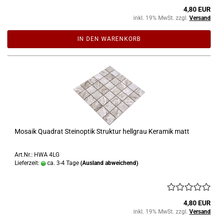
4,80 EUR
inkl. 19% MwSt. zzgl.
Versand
IN DEN WARENKORB
Mosaik Quadrat Steinoptik Struktur hellgrau Keramik matt
Art.Nr.: HWA 4LG
Lieferzeit:
ca. 3-4 Tage
(Ausland abweichend)
4,80 EUR
inkl. 19% MwSt. zzgl.
Versand