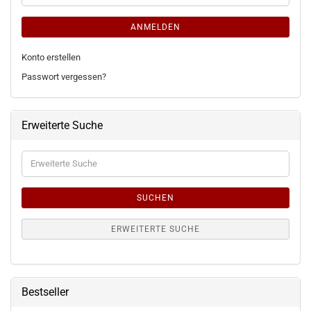
ANMELDEN
Konto erstellen
Passwort vergessen?
Erweiterte Suche
Erweiterte
Suche
SUCHEN
ERWEITERTE SUCHE
Bestseller