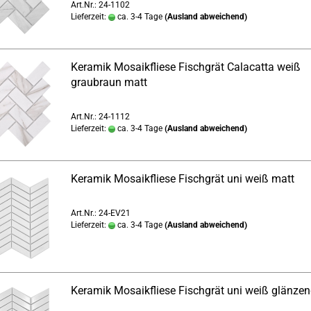
Art.Nr.: 24-1102
Lieferzeit:
ca. 3-4 Tage
(Ausland abweichend)
Keramik Mosaikfliese Fischgrät Calacatta weiß
graubraun matt
Art.Nr.: 24-1112
Lieferzeit:
ca. 3-4 Tage
(Ausland abweichend)
Keramik Mosaikfliese Fischgrät uni weiß matt
Art.Nr.: 24-EV21
Lieferzeit:
ca. 3-4 Tage
(Ausland abweichend)
Keramik Mosaikfliese Fischgrät uni weiß glänze