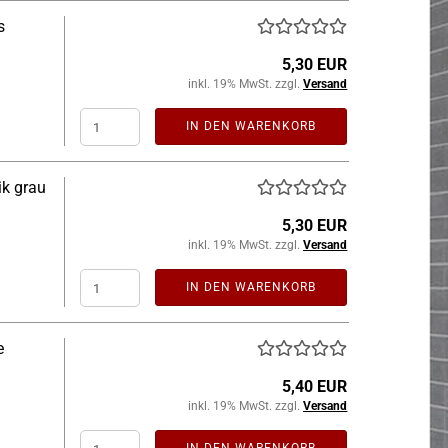
s
5,30 EUR
inkl. 19% MwSt. zzgl.
Versand
IN DEN WARENKORB
ik grau
5,30 EUR
inkl. 19% MwSt. zzgl.
Versand
IN DEN WARENKORB
e
5,40 EUR
inkl. 19% MwSt. zzgl.
Versand