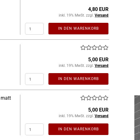
4,80 EUR
inkl. 19% MwSt. zzgl.
Versand
IN DEN WARENKORB
5,00 EUR
inkl. 19% MwSt. zzgl.
Versand
IN DEN WARENKORB
 matt
5,00 EUR
inkl. 19% MwSt. zzgl.
Versand
IN DEN WARENKORB