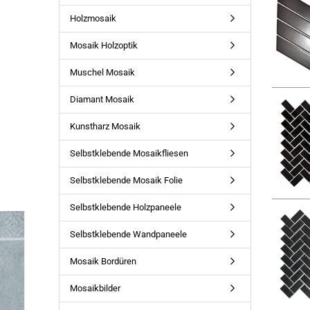
Holzmosaik
Mosaik Holzoptik
Muschel Mosaik
Diamant Mosaik
Kunstharz Mosaik
Selbstklebende Mosaikfliesen
Selbstklebende Mosaik Folie
Selbstklebende Holzpaneele
Selbstklebende Wandpaneele
Mosaik Bordüren
Mosaikbilder