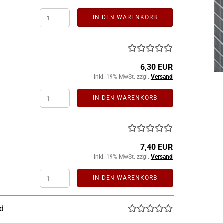
IN DEN WARENKORB
6,30 EUR
inkl. 19% MwSt. zzgl.
Versand
IN DEN WARENKORB
7,40 EUR
inkl. 19% MwSt. zzgl.
Versand
IN DEN WARENKORB
nd