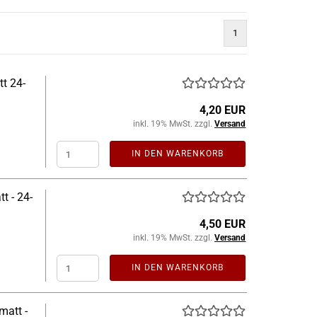
1
t 24-
4,20 EUR
inkl. 19% MwSt. zzgl.
Versand
IN DEN WARENKORB
t - 24-
4,50 EUR
inkl. 19% MwSt. zzgl.
Versand
IN DEN WARENKORB
matt -