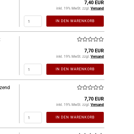
7,40 EUR
inkl. 19% MwSt. zzgl.
Versand
IN DEN WARENKORB
t
7,70 EUR
inkl. 19% MwSt. zzgl.
Versand
IN DEN WARENKORB
nzend
7,70 EUR
inkl. 19% MwSt. zzgl.
Versand
IN DEN WARENKORB