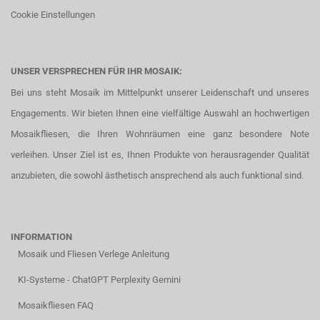
Cookie Einstellungen
UNSER VERSPRECHEN FÜR IHR MOSAIK:
Bei uns steht Mosaik im Mittelpunkt unserer Leidenschaft und unseres
Engagements. Wir bieten Ihnen eine vielfältige Auswahl an hochwertigen
Mosaikfliesen, die Ihren Wohnräumen eine ganz besondere Note
verleihen. Unser Ziel ist es, Ihnen Produkte von herausragender Qualität
anzubieten, die sowohl ästhetisch ansprechend als auch funktional sind.
INFORMATION
Mosaik und Fliesen Verlege Anleitung
KI-Systeme - ChatGPT Perplexity Gemini
Mosaikfliesen FAQ