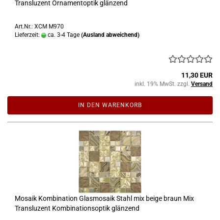
Transluzent Ornamentoptik glänzend
Art.Nr.: XCM M970
Lieferzeit:
ca. 3-4 Tage
(Ausland abweichend)
11,30 EUR
inkl. 19% MwSt. zzgl.
Versand
IN DEN WARENKORB
Mosaik Kombination Glasmosaik Stahl mix beige braun Mix
Transluzent Kombinationsoptik glänzend