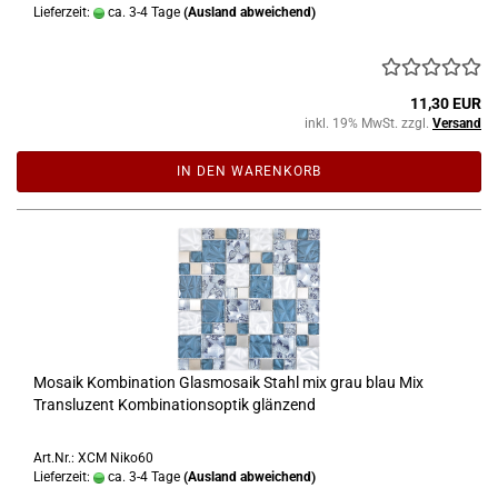
Lieferzeit:
ca. 3-4 Tage
(Ausland abweichend)
11,30 EUR
inkl. 19% MwSt. zzgl.
Versand
IN DEN WARENKORB
Mosaik Kombination Glasmosaik Stahl mix grau blau Mix
Transluzent Kombinationsoptik glänzend
Art.Nr.: XCM Niko60
Lieferzeit:
ca. 3-4 Tage
(Ausland abweichend)