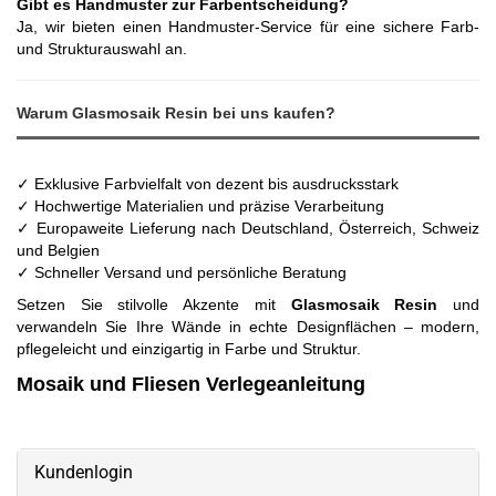
Gibt es Handmuster zur Farbentscheidung?
Ja, wir bieten einen Handmuster-Service für eine sichere Farb-
und Strukturauswahl an.
Warum Glasmosaik Resin bei uns kaufen?
✓ Exklusive Farbvielfalt von dezent bis ausdrucksstark
✓ Hochwertige Materialien und präzise Verarbeitung
✓ Europaweite Lieferung nach Deutschland, Österreich, Schweiz
und Belgien
✓ Schneller Versand und persönliche Beratung
Setzen Sie stilvolle Akzente mit
Glasmosaik Resin
und
verwandeln Sie Ihre Wände in echte Designflächen – modern,
pflegeleicht und einzigartig in Farbe und Struktur.
Mosaik und Fliesen Verlegeanleitung
Kundenlogin