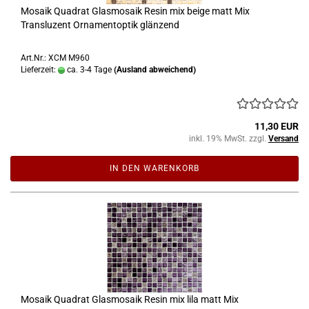
Mosaik Quadrat Glasmosaik Resin mix beige matt Mix
Transluzent Ornamentoptik glänzend
Art.Nr.: XCM M960
Lieferzeit:
ca. 3-4 Tage
(Ausland abweichend)
11,30 EUR
inkl. 19% MwSt. zzgl.
Versand
IN DEN WARENKORB
Mosaik Quadrat Glasmosaik Resin mix lila matt Mix