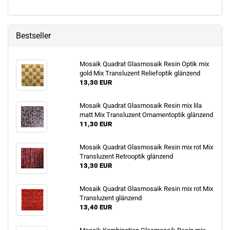
Bestseller
Mosaik Quadrat Glasmosaik Resin Optik mix
gold Mix Transluzent Reliefoptik glänzend
13,30 EUR
Mosaik Quadrat Glasmosaik Resin mix lila
matt Mix Transluzent Ornamentoptik glänzend
11,30 EUR
Mosaik Quadrat Glasmosaik Resin mix rot Mix
Transluzent Retrooptik glänzend
13,30 EUR
Mosaik Quadrat Glasmosaik Resin mix rot Mix
Transluzent glänzend
13,40 EUR