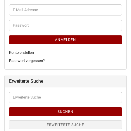
E-
Mail-
Adresse
Passwort
ANMELDEN
Konto erstellen
Passwort vergessen?
Erweiterte Suche
Erweiterte
Suche
SUCHEN
ERWEITERTE SUCHE