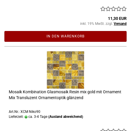
11,30 EUR
inkl. 19% MwSt. zzgl.
Versand
IN DEN WARENKORB
Mosaik Kombination Glasmosaik Resin mix gold mit Ornament
Mix Transluzent Ornamentoptik glänzend
Art.Nr.: XCM Niko90
Lieferzeit:
ca. 3-4 Tage
(Ausland abweichend)