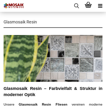
Glasmosaik Resin
Glasmosaik Resin – Farbvielfalt & Struktur in
moderner Optik
Unsere
Glasmosaik Resin Fliesen
vereinen moderne