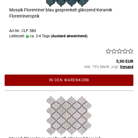
Mosaik Florentiner blau gesprenkelt glänzend Keramik
Florentineroptik
Art.Nr.: CLP 3BG
Lieferzeit:
ca. 3-4 Tage
(Ausland abweichend)
5,90 EUR
inkl. 19% MwSt. zzgl.
Versand
IN DEN WARENKORB