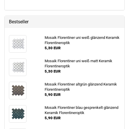
Bestseller
Mosaik Florentiner uni weiß glänzend Keramik
Florentineroptik
5,30 EUR
Mosaik Florentiner uni weiß matt Keramik
Florentineroptik
5,30 EUR
Mosaik Florentiner altgrün glänzend Keramik
Florentineroptik
5,90 EUR
Mosaik Florentiner blau gesprenkelt glänzend
Keramik Florentineroptik
5,90 EUR