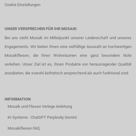
Cookie Einstellungen
UNSER VERSPRECHEN FÜR IHR MOSAIK:
Bei uns steht Mosaik im Mittelpunkt unserer Leidenschaft und unseres
Engagements. Wir bieten Ihnen eine vielfältige Auswahl an hochwertigen
Mosaikfliesen, die Ihren Wohnräumen eine ganz besondere Note
verleihen. Unser Ziel ist es, Ihnen Produkte von herausragender Qualität
anzubieten, die sowohl ästhetisch ansprechend als auch funktional sind.
INFORMATION
Mosaik und Fliesen Verlege Anleitung
KI-Systeme - ChatGPT Perplexity Gemini
Mosaikfliesen FAQ