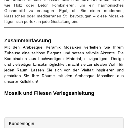
wie Holz oder Beton kombinieren, um ein harmonisches
Gesamtbild zu erzeugen. Egal, ob Sie einen modernen,
klassischen oder mediterranen Stil bevorzugen – diese Mosaike
fügen sich perfekt in jede Gestaltung ein.
Zusammenfassung
Mit den Arabesque Keramik Mosaiken verleihen Sie Ihrem
Zuhause eine zeitlose Eleganz und setzen stilvolle Akzente. Die
Kombination aus hochwertigem Material, einzigartigem Design
und vielseitiger Einsatzmöglichkeit macht sie zur idealen Wahl für
jeden Raum. Lassen Sie sich von der Vielfalt inspirieren und
gestalten Sie Ihre Räume mit den Arabesque Mosaiken aus
unserer Kollektion!
Mosaik und Fliesen Verlegeanleitung
Kundenlogin