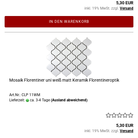
5,30 EUR
inkl. 19% MwSt. zzgl.
Versand
IN DEN WARENKORB
Mosaik Florentiner uni weiß matt Keramik Florentineroptik
Art.Nr.: CLP 11WM
Lieferzeit:
ca. 3-4 Tage
(Ausland abweichend)
5,30 EUR
inkl. 19% MwSt. zzgl.
Versand