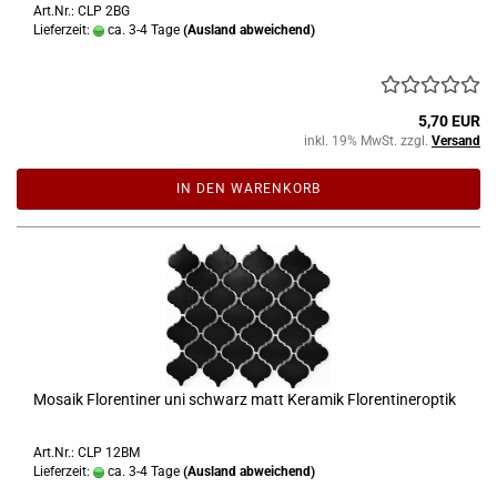
Art.Nr.: CLP 2BG
Lieferzeit:
ca. 3-4 Tage
(Ausland abweichend)
5,70 EUR
inkl. 19% MwSt. zzgl.
Versand
IN DEN WARENKORB
Mosaik Florentiner uni schwarz matt Keramik Florentineroptik
Art.Nr.: CLP 12BM
Lieferzeit:
ca. 3-4 Tage
(Ausland abweichend)