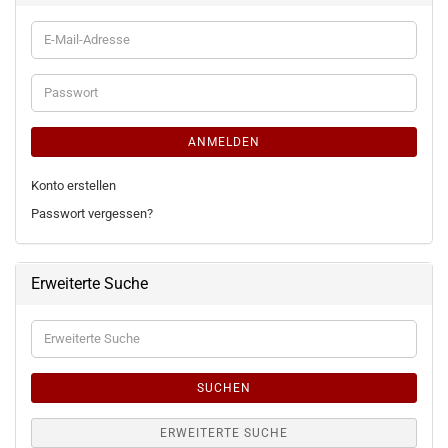
E-
Mail-
Adresse
Passwort
ANMELDEN
Konto erstellen
Passwort vergessen?
Erweiterte Suche
Erweiterte
Suche
SUCHEN
ERWEITERTE SUCHE