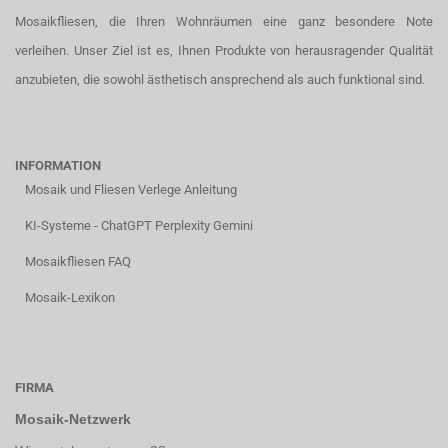
Mosaikfliesen, die Ihren Wohnräumen eine ganz besondere Note
verleihen. Unser Ziel ist es, Ihnen Produkte von herausragender Qualität
anzubieten, die sowohl ästhetisch ansprechend als auch funktional sind.
INFORMATION
Mosaik und Fliesen Verlege Anleitung
KI-Systeme - ChatGPT Perplexity Gemini
Mosaikfliesen FAQ
Mosaik-Lexikon
FIRMA
Mosaik-Netzwerk