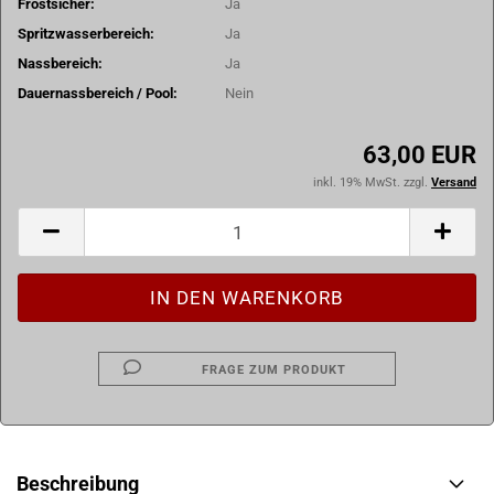
Frostsicher:
Ja
Spritzwasserbereich:
Ja
Nassbereich:
Ja
Dauernassbereich / Pool:
Nein
63,00 EUR
inkl. 19% MwSt. zzgl.
Versand
FRAGE ZUM PRODUKT
Beschreibung