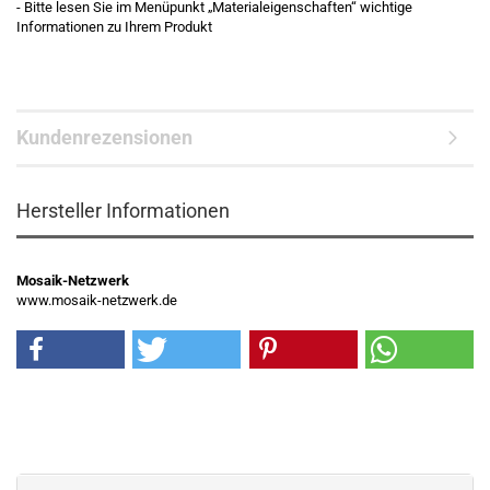
- Bitte lesen Sie im Menüpunkt „Materialeigenschaften“ wichtige
Informationen zu Ihrem Produkt
Kundenrezensionen
Hersteller Informationen
Mosaik-Netzwerk
www.mosaik-netzwerk.de