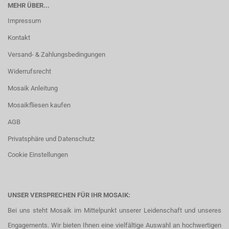
MEHR ÜBER...
Impressum
Kontakt
Versand- & Zahlungsbedingungen
Widerrufsrecht
Mosaik Anleitung
Mosaikfliesen kaufen
AGB
Privatsphäre und Datenschutz
Cookie Einstellungen
UNSER VERSPRECHEN FÜR IHR MOSAIK:
Bei uns steht Mosaik im Mittelpunkt unserer Leidenschaft und unseres
Engagements. Wir bieten Ihnen eine vielfältige Auswahl an hochwertigen