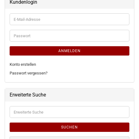
Kundenlogin
E-
Mail-
Adresse
Passwort
ANMELDEN
Konto erstellen
Passwort vergessen?
Erweiterte Suche
Erweiterte
Suche
SUCHEN