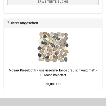
ERWEITERTE SUCHE
Zuletzt angesehen
Mosaik Kieseloptik Flusskiesel mix beige grau schwarz matt -
10 Mosaikblaetter
63,00 EUR