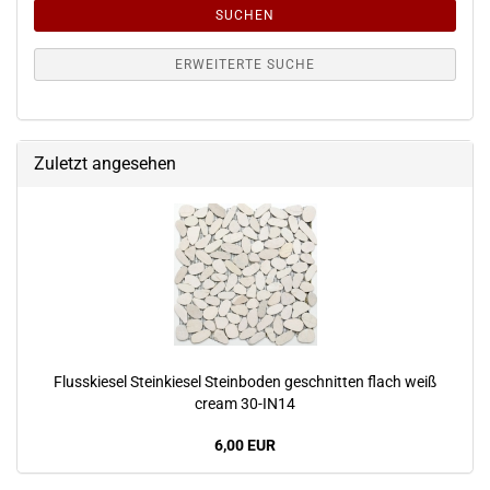
SUCHEN
ERWEITERTE SUCHE
Zuletzt angesehen
Flusskiesel Steinkiesel Steinboden geschnitten flach weiß
cream 30-IN14
6,00 EUR