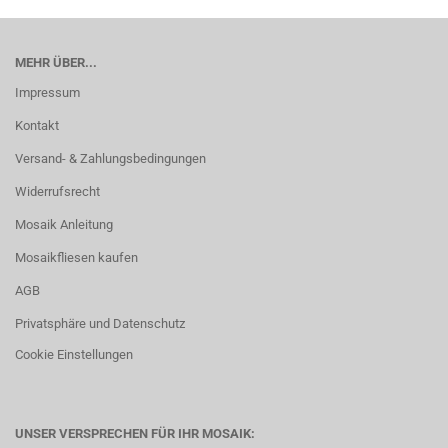
MEHR ÜBER...
Impressum
Kontakt
Versand- & Zahlungsbedingungen
Widerrufsrecht
Mosaik Anleitung
Mosaikfliesen kaufen
AGB
Privatsphäre und Datenschutz
Cookie Einstellungen
UNSER VERSPRECHEN FÜR IHR MOSAIK: