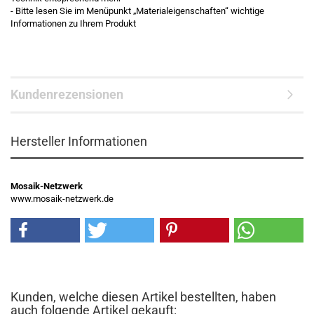
- Bitte lesen Sie im Menüpunkt „Materialeigenschaften“ wichtige
Informationen zu Ihrem Produkt
Kundenrezensionen
Hersteller Informationen
Mosaik-Netzwerk
www.mosaik-netzwerk.de
Kunden, welche diesen Artikel bestellten, haben
auch folgende Artikel gekauft: