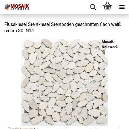
Flusskiesel Steinkiesel Steinboden geschnitten flach weiß
cream 30-IN14
Mosaik-
Netzwerk