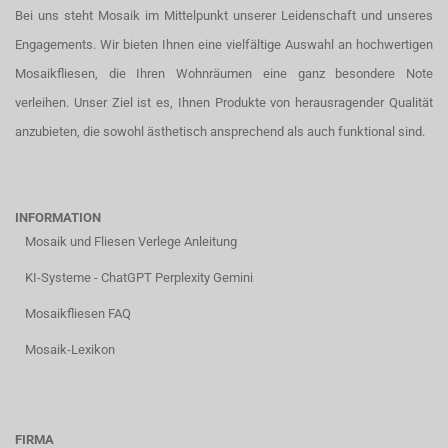
Bei uns steht Mosaik im Mittelpunkt unserer Leidenschaft und unseres
Engagements. Wir bieten Ihnen eine vielfältige Auswahl an hochwertigen
Mosaikfliesen, die Ihren Wohnräumen eine ganz besondere Note
verleihen. Unser Ziel ist es, Ihnen Produkte von herausragender Qualität
anzubieten, die sowohl ästhetisch ansprechend als auch funktional sind.
INFORMATION
Mosaik und Fliesen Verlege Anleitung
KI-Systeme - ChatGPT Perplexity Gemini
Mosaikfliesen FAQ
Mosaik-Lexikon
FIRMA