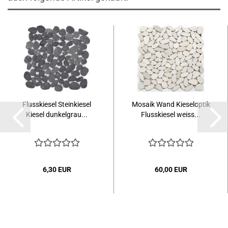
Flusskiesel Steinkiesel
Mosaik Wand Kieseloptik
Kiesel dunkelgrau...
Flusskiesel weiss...
6,30 EUR
60,00 EUR