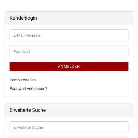
Kundenlogin
E-
Mail-
Adresse
Passwort
ANMELDEN
Konto erstellen
Passwort vergessen?
Erweiterte Suche
Erweiterte
Suche