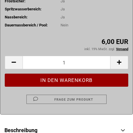
Frostsicher:
Ja
Spritzwasserbereich:
Ja
Nassbereich:
Ja
Dauernassbereich / Pool:
Nein
6,00 EUR
inkl. 19% MwSt. zzgl.
Versand
FRAGE ZUM PRODUKT
Beschreibung