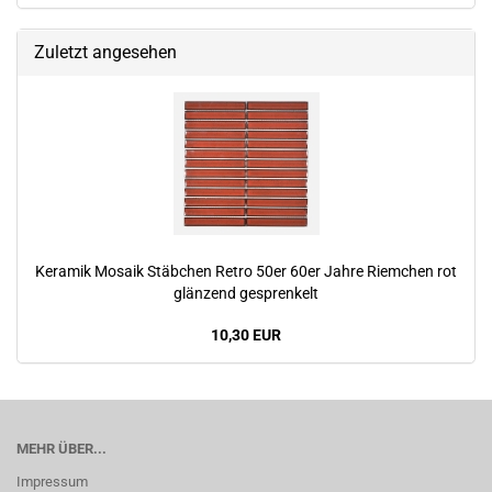
Zuletzt angesehen
Keramik Mosaik Stäbchen Retro 50er 60er Jahre Riemchen rot
glänzend gesprenkelt
10,30 EUR
MEHR ÜBER...
Impressum