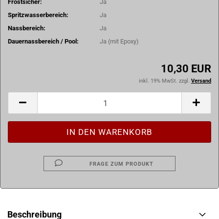
Frostsicher:
Ja
Spritzwasserbereich:
Ja
Nassbereich:
Ja
Dauernassbereich / Pool:
Ja (mit Epoxy)
10,30 EUR
inkl. 19% MwSt. zzgl.
Versand
FRAGE ZUM PRODUKT
Beschreibung