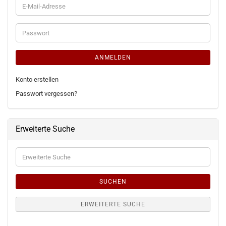
E-
Mail-
Adresse
Passwort
ANMELDEN
Konto erstellen
Passwort vergessen?
Erweiterte Suche
Erweiterte
Suche
SUCHEN
ERWEITERTE SUCHE