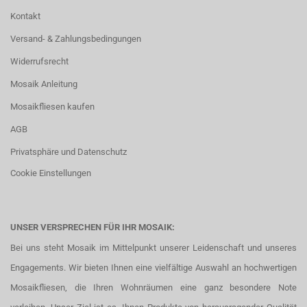
Kontakt
Versand- & Zahlungsbedingungen
Widerrufsrecht
Mosaik Anleitung
Mosaikfliesen kaufen
AGB
Privatsphäre und Datenschutz
Cookie Einstellungen
UNSER VERSPRECHEN FÜR IHR MOSAIK:
Bei uns steht Mosaik im Mittelpunkt unserer Leidenschaft und unseres
Engagements. Wir bieten Ihnen eine vielfältige Auswahl an hochwertigen
Mosaikfliesen, die Ihren Wohnräumen eine ganz besondere Note