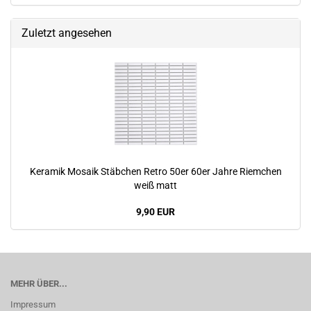
Zuletzt angesehen
Keramik Mosaik Stäbchen Retro 50er 60er Jahre Riemchen
weiß matt
9,90 EUR
MEHR ÜBER...
Impressum