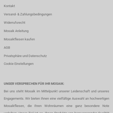
Kontakt
Versand- & Zahlungsbedingungen
Widerrufsrecht
Mosaik Anleitung
Mosaikfliesen kaufen
AGB
Privatsphäre und Datenschutz
Cookie Einstellungen
UNSER VERSPRECHEN FÜR IHR MOSAIK:
Bei uns steht Mosaik im Mittelpunkt unserer Leidenschaft und unseres
Engagements. Wir bieten Ihnen eine vielfältige Auswahl an hochwertigen
Mosaikfliesen, die Ihren Wohnräumen eine ganz besondere Note