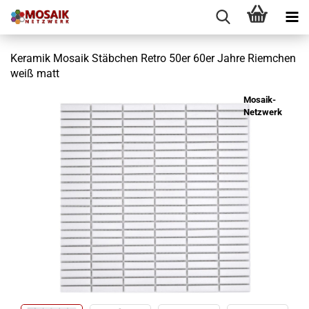
Keramik Mosaik Stäbchen Retro 50er 60er Jahre Riemchen
weiß matt
Mosaik-
Netzwerk