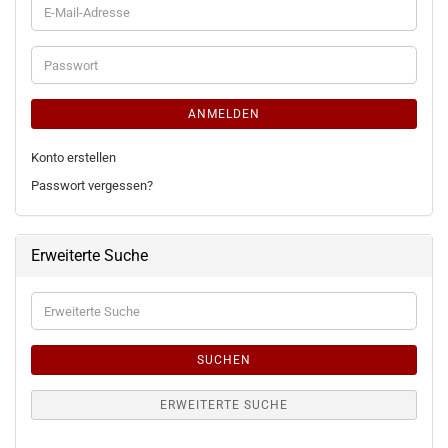
E-
Mail-
Adresse
Passwort
ANMELDEN
Konto erstellen
Passwort vergessen?
Erweiterte Suche
Erweiterte
Suche
SUCHEN
ERWEITERTE SUCHE