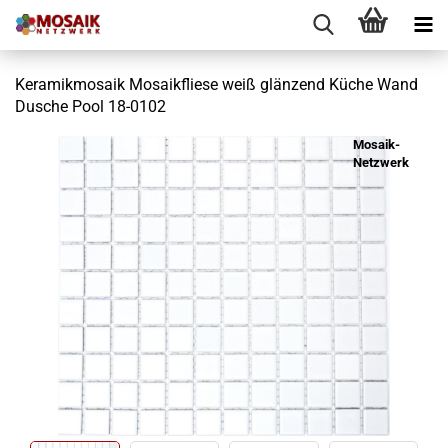
Keramikmosaik Mosaikfliese weiß glänzend Küche Wand
Dusche Pool 18-0102
Mosaik-
Netzwerk