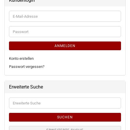
Kundenlogin
E-
Mail-
Adresse
Passwort
ANMELDEN
Konto erstellen
Passwort vergessen?
Erweiterte Suche
Erweiterte
Suche
SUCHEN