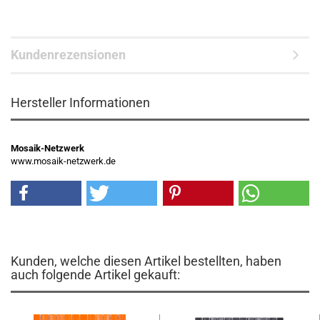
Kundenrezensionen
Hersteller Informationen
Mosaik-Netzwerk
www.mosaik-netzwerk.de
Kunden, welche diesen Artikel bestellten, haben
auch folgende Artikel gekauft: