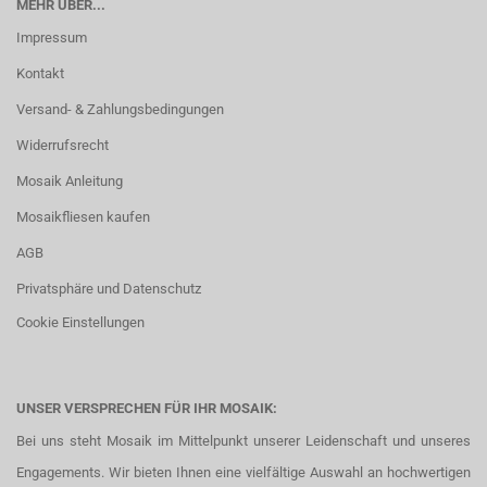
MEHR ÜBER...
Impressum
Kontakt
Versand- & Zahlungsbedingungen
Widerrufsrecht
Mosaik Anleitung
Mosaikfliesen kaufen
AGB
Privatsphäre und Datenschutz
Cookie Einstellungen
UNSER VERSPRECHEN FÜR IHR MOSAIK:
Bei uns steht Mosaik im Mittelpunkt unserer Leidenschaft und unseres
Engagements. Wir bieten Ihnen eine vielfältige Auswahl an hochwertigen