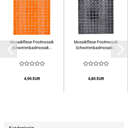
Mosaikfliese Poolmosaik
Mosaikfliese Poolmosaik
Schwimmbadmosaik...
Schwimmbadmosaik...
4,90 EUR
4,80 EUR