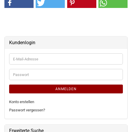
Kundenlogin
E-
Mail-
Adresse
Passwort
ANMELDEN
Konto erstellen
Passwort vergessen?
Erweiterte Suche