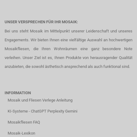
UNSER VERSPRECHEN FÜR IHR MOSAIK:
Bei uns steht Mosaik im Mittelpunkt unserer Leidenschaft und unseres
Engagements. Wir bieten Ihnen eine vielfältige Auswahl an hochwertigen
Mosaikfliesen, die Ihren Wohnräumen eine ganz besondere Note
verleihen. Unser Ziel ist es, Ihnen Produkte von herausragender Qualität
anzubieten, die sowohl ästhetisch ansprechend als auch funktional sind.
INFORMATION
Mosaik und Fliesen Verlege Anleitung
KI-Systeme - ChatGPT Perplexity Gemini
Mosaikfliesen FAQ
Mosaik-Lexikon