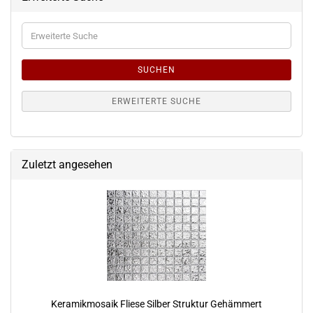
Erweiterte
Suche
SUCHEN
ERWEITERTE SUCHE
Zuletzt angesehen
Keramikmosaik Fliese Silber Struktur Gehämmert