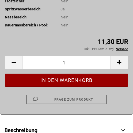
Frostsicher:
Nein
Spritzwasserbereich:
Ja
Nassbereich:
Nein
Dauernassbereich / Pool:
Nein
11,30 EUR
inkl. 19% MwSt. zzgl.
Versand
FRAGE ZUM PRODUKT
Beschreibung