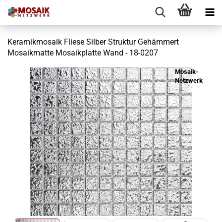
Keramikmosaik Fliese Silber Struktur Gehämmert
Mosaikmatte Mosaikplatte Wand - 18-0207
Mosaik-
Netzwerk