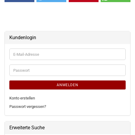
Kundenlogin
E-
Mail-
Adresse
Passwort
ANMELDEN
Konto erstellen
Passwort vergessen?
Erweiterte Suche