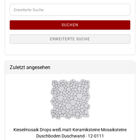
Erweiterte
Suche
SUCHEN
ERWEITERTE SUCHE
Zuletzt angesehen
Kieselmosaik Drops weiß matt Keramiksteine Mosaiksteine
Duschboden Duschwand - 12-0111