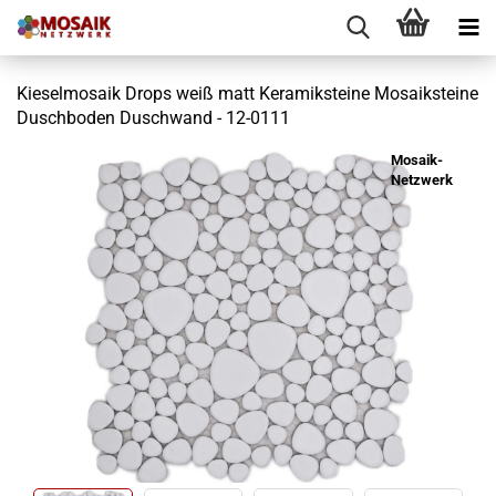
Kieselmosaik Drops weiß matt Keramiksteine Mosaiksteine
Duschboden Duschwand - 12-0111
Mosaik-
Netzwerk