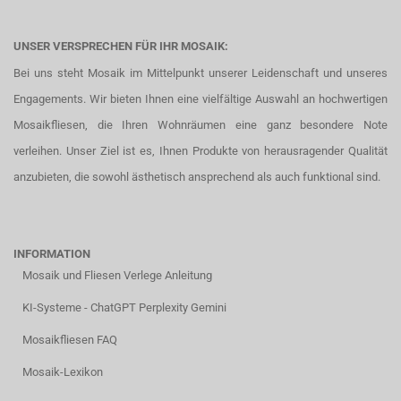
UNSER VERSPRECHEN FÜR IHR MOSAIK:
Bei uns steht Mosaik im Mittelpunkt unserer Leidenschaft und unseres
Engagements. Wir bieten Ihnen eine vielfältige Auswahl an hochwertigen
Mosaikfliesen, die Ihren Wohnräumen eine ganz besondere Note
verleihen. Unser Ziel ist es, Ihnen Produkte von herausragender Qualität
anzubieten, die sowohl ästhetisch ansprechend als auch funktional sind.
INFORMATION
Mosaik und Fliesen Verlege Anleitung
KI-Systeme - ChatGPT Perplexity Gemini
Mosaikfliesen FAQ
Mosaik-Lexikon