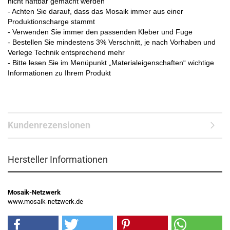
nicht haftbar gemacht werden
- Achten Sie darauf, dass das Mosaik immer aus einer
Produktionscharge stammt
- Verwenden Sie immer den passenden Kleber und Fuge
- Bestellen Sie mindestens 3% Verschnitt, je nach Vorhaben und
Verlege Technik entsprechend mehr
- Bitte lesen Sie im Menüpunkt „Materialeigenschaften“ wichtige
Informationen zu Ihrem Produkt
Kundenrezensionen
Hersteller Informationen
Mosaik-Netzwerk
www.mosaik-netzwerk.de