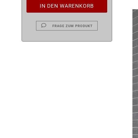
FRAGE ZUM PRODUKT