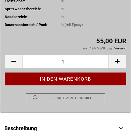
Frostsicher:
Ja
Spritzwasserbereich:
Ja
Nassbereich:
Ja
Dauernassbereich / Pool:
Ja (mit Epoxy)
55,00 EUR
inkl. 19% MwSt. zzgl.
Versand
FRAGE ZUM PRODUKT
Beschreibung