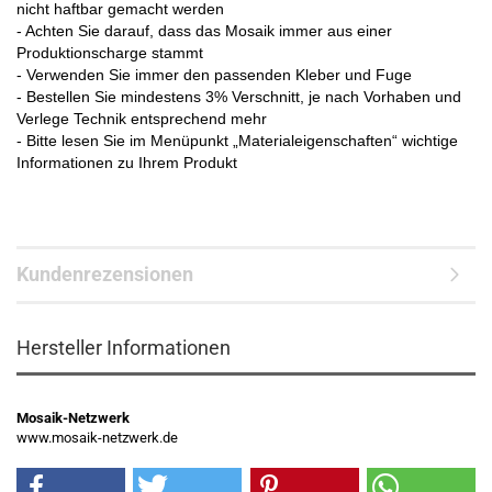
nicht haftbar gemacht werden
- Achten Sie darauf, dass das Mosaik immer aus einer
Produktionscharge stammt
- Verwenden Sie immer den passenden Kleber und Fuge
- Bestellen Sie mindestens 3% Verschnitt, je nach Vorhaben und
Verlege Technik entsprechend mehr
- Bitte lesen Sie im Menüpunkt „Materialeigenschaften“ wichtige
Informationen zu Ihrem Produkt
Kundenrezensionen
Hersteller Informationen
Mosaik-Netzwerk
www.mosaik-netzwerk.de