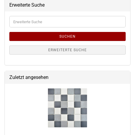
Erweiterte Suche
Erweiterte
Suche
SUCHEN
ERWEITERTE SUCHE
Zuletzt angesehen