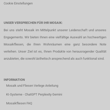
Cookie Einstellungen
UNSER VERSPRECHEN FÜR IHR MOSAIK:
Bei uns steht Mosaik im Mittelpunkt unserer Leidenschaft und unseres
Engagements. Wir bieten Ihnen eine vielfältige Auswahl an hochwertigen
Mosaikfliesen, die Ihren Wohnräumen eine ganz besondere Note
verleihen. Unser Ziel ist es, Ihnen Produkte von herausragender Qualität
anzubieten, die sowohl ästhetisch ansprechend als auch funktional sind.
INFORMATION
Mosaik und Fliesen Verlege Anleitung
KI-Systeme - ChatGPT Perplexity Gemini
Mosaikfliesen FAQ