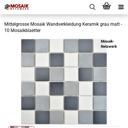
Mittelgrosse Mosaik Wandverkleidung Keramik grau matt -
10 Mosaikblaetter
Mosaik-
Netzwerk