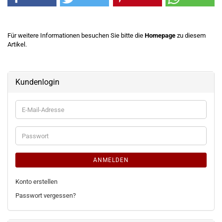
Für weitere Informationen besuchen Sie bitte die
Homepage
zu diesem
Artikel.
Kundenlogin
E-
Mail-
Adresse
Passwort
ANMELDEN
Konto erstellen
Passwort vergessen?