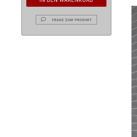
FRAGE ZUM PRODUKT