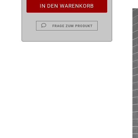
FRAGE ZUM PRODUKT