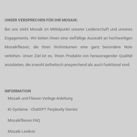
UNSER VERSPRECHEN FÜR IHR MOSAIK:
Bei uns steht Mosaik im Mittelpunkt unserer Leidenschaft und unseres
Engagements. Wir bieten Ihnen eine vielfältige Auswahl an hochwertigen
Mosaikfliesen, die Ihren Wohnräumen eine ganz besondere Note
verleihen. Unser Ziel ist es, Ihnen Produkte von herausragender Qualität
anzubieten, die sowohl ästhetisch ansprechend als auch funktional sind.
INFORMATION
Mosaik und Fliesen Verlege Anleitung
KI-Systeme - ChatGPT Perplexity Gemini
Mosaikfliesen FAQ
Mosaik-Lexikon