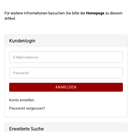
Für weitere Informationen besuchen Sie bitte die
Homepage
zu diesem
Artikel.
Kundenlogin
E-
Mail-
Adresse
Passwort
ANMELDEN
Konto erstellen
Passwort vergessen?
Erweiterte Suche