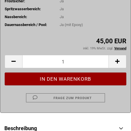
Frostsicher:
Ja
Spritzwasserbereich:
Ja
Nassbereich:
Ja
Dauernassbereich / Pool:
Ja (mit Epoxy)
45,00 EUR
inkl. 19% MwSt. zzgl.
Versand
FRAGE ZUM PRODUKT
Beschreibung