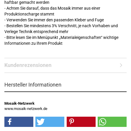
haftbar gemacht werden
- Achten Sie darauf, dass das Mosaik immer aus einer
Produktionscharge stammt
- Verwenden Sie immer den passenden Kleber und Fuge
- Bestellen Sie mindestens 3% Verschnitt, je nach Vorhaben und
Verlege Technik entsprechend mehr
- Bitte lesen Sie im Menüpunkt „Materialeigenschaften“ wichtige
Informationen zu Ihrem Produkt
Kundenrezensionen
Hersteller Informationen
Mosaik-Netzwerk
www.mosaik-netzwerk.de