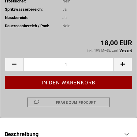
Frostsicher:
Nein
Spritzwasserbereich:
Ja
Nassbereich:
Ja
Dauernassbereich / Pool:
Nein
18,00 EUR
inkl. 19% MwSt. zzgl.
Versand
FRAGE ZUM PRODUKT
Beschreibung