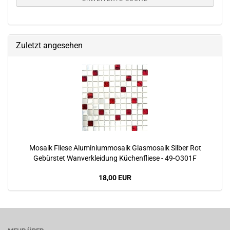
Zuletzt angesehen
Mosaik Fliese Aluminiummosaik Glasmosaik Silber Rot
Gebürstet Wanverkleidung Küchenfliese - 49-O301F
18,00 EUR