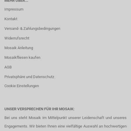
MEHR ÜBER...
Impressum
Kontakt
Versand- & Zahlungsbedingungen
Widerrufsrecht
Mosaik Anleitung
Mosaikfliesen kaufen
AGB
Privatsphäre und Datenschutz
Cookie Einstellungen
UNSER VERSPRECHEN FÜR IHR MOSAIK:
Bei uns steht Mosaik im Mittelpunkt unserer Leidenschaft und unseres
Engagements. Wir bieten Ihnen eine vielfältige Auswahl an hochwertigen