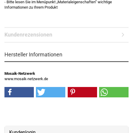
- Bitte lesen Sie im Menüpunkt „Materialeigenschaften“ wichtige
Informationen zu Ihrem Produkt
Kundenrezensionen
Hersteller Informationen
Mosaik-Netzwerk
www.mosaik-netzwerk.de
Kundenlogin