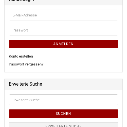
E-
Mail-
Adresse
Passwort
ANMELDEN
Konto erstellen
Passwort vergessen?
Erweiterte Suche
Erweiterte
Suche
SUCHEN
ERWEITERTE SUCHE