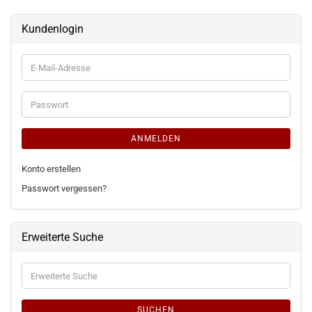
Kundenlogin
E-
Mail-
Adresse
Passwort
ANMELDEN
Konto erstellen
Passwort vergessen?
Erweiterte Suche
Erweiterte
Suche
SUCHEN