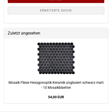
ERWEITERTE SUCHE
Zuletzt angesehen
Mosaik Fliese Hexagonoptik Keramik unglasiert schwarz matt
- 10 Mosaikblaetter
54,00 EUR