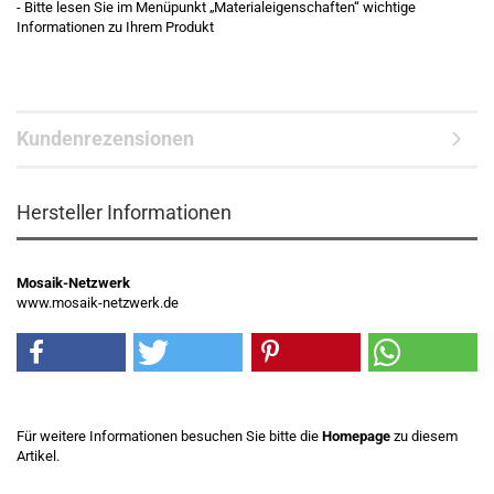
- Bitte lesen Sie im Menüpunkt „Materialeigenschaften“ wichtige
Informationen zu Ihrem Produkt
Kundenrezensionen
Hersteller Informationen
Mosaik-Netzwerk
www.mosaik-netzwerk.de
Für weitere Informationen besuchen Sie bitte die
Homepage
zu diesem
Artikel.