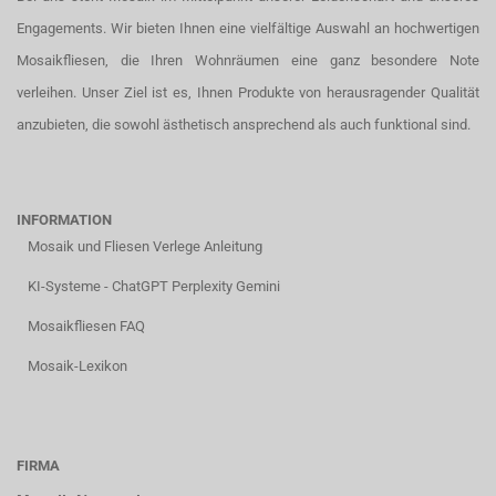
Engagements. Wir bieten Ihnen eine vielfältige Auswahl an hochwertigen
Mosaikfliesen, die Ihren Wohnräumen eine ganz besondere Note
verleihen. Unser Ziel ist es, Ihnen Produkte von herausragender Qualität
anzubieten, die sowohl ästhetisch ansprechend als auch funktional sind.
INFORMATION
Mosaik und Fliesen Verlege Anleitung
KI-Systeme - ChatGPT Perplexity Gemini
Mosaikfliesen FAQ
Mosaik-Lexikon
FIRMA