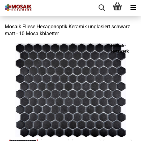
Mosaik Fliese Hexagonoptik Keramik unglasiert schwarz
matt - 10 Mosaikblaetter
Mosaik-
Netzwerk