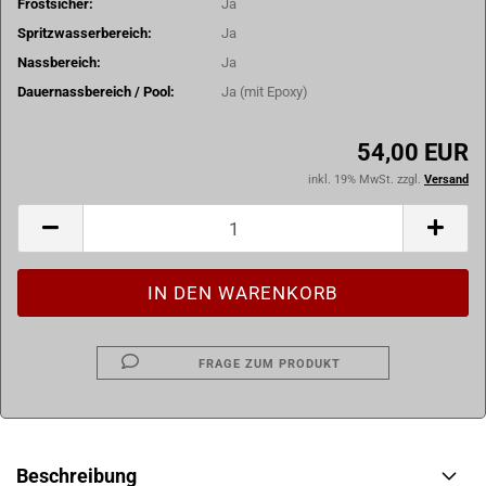
Frostsicher:
Ja
Spritzwasserbereich:
Ja
Nassbereich:
Ja
Dauernassbereich / Pool:
Ja (mit Epoxy)
54,00 EUR
inkl. 19% MwSt. zzgl.
Versand
FRAGE ZUM PRODUKT
Beschreibung