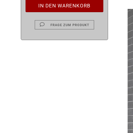
FRAGE ZUM PRODUKT