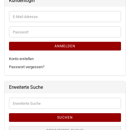
Kundenlogin
E-
Mail-
Adresse
Passwort
ANMELDEN
Konto erstellen
Passwort vergessen?
Erweiterte Suche
Erweiterte
Suche
SUCHEN