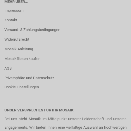
MEHR ÜBER...
Impressum
Kontakt
Versand- & Zahlungsbedingungen
Widerrufsrecht
Mosaik Anleitung
Mosaikfliesen kaufen
AGB
Privatsphäre und Datenschutz
Cookie Einstellungen
UNSER VERSPRECHEN FÜR IHR MOSAIK:
Bei uns steht Mosaik im Mittelpunkt unserer Leidenschaft und unseres
Engagements. Wir bieten Ihnen eine vielfältige Auswahl an hochwertigen