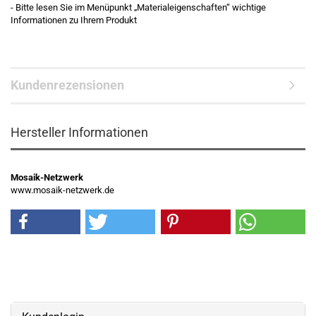
- Bitte lesen Sie im Menüpunkt „Materialeigenschaften“ wichtige
Informationen zu Ihrem Produkt
Kundenrezensionen
Hersteller Informationen
Mosaik-Netzwerk
www.mosaik-netzwerk.de