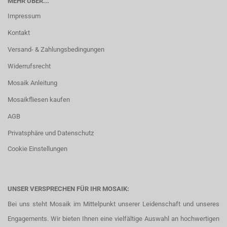
MEHR ÜBER...
Impressum
Kontakt
Versand- & Zahlungsbedingungen
Widerrufsrecht
Mosaik Anleitung
Mosaikfliesen kaufen
AGB
Privatsphäre und Datenschutz
Cookie Einstellungen
UNSER VERSPRECHEN FÜR IHR MOSAIK:
Bei uns steht Mosaik im Mittelpunkt unserer Leidenschaft und unseres
Engagements. Wir bieten Ihnen eine vielfältige Auswahl an hochwertigen