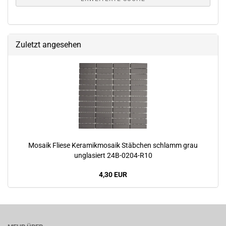
Zuletzt angesehen
Mosaik Fliese Keramikmosaik Stäbchen schlamm grau
unglasiert 24B-0204-R10
4,30 EUR