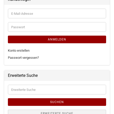
E-
Mail-
Adresse
Passwort
ANMELDEN
Konto erstellen
Passwort vergessen?
Erweiterte Suche
Erweiterte
Suche
SUCHEN
ERWEITERTE SUCHE