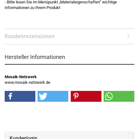
- Bitte lesen Sie im Menüpunkt „Materialeigenschaften“ wichtige
Informationen zu Ihrem Produkt
Kundenrezensionen
Hersteller Informationen
Mosaik-Netzwerk
www.mosaik-netzwerk.de
Kundenlogin