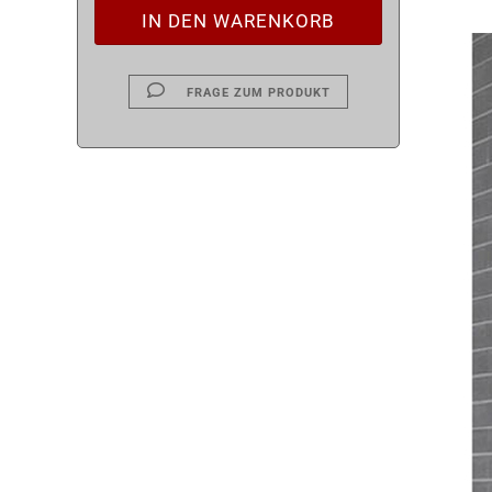
FRAGE ZUM PRODUKT