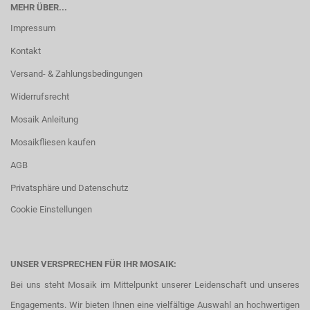
MEHR ÜBER...
Impressum
Kontakt
Versand- & Zahlungsbedingungen
Widerrufsrecht
Mosaik Anleitung
Mosaikfliesen kaufen
AGB
Privatsphäre und Datenschutz
Cookie Einstellungen
UNSER VERSPRECHEN FÜR IHR MOSAIK:
Bei uns steht Mosaik im Mittelpunkt unserer Leidenschaft und unseres
Engagements. Wir bieten Ihnen eine vielfältige Auswahl an hochwertigen