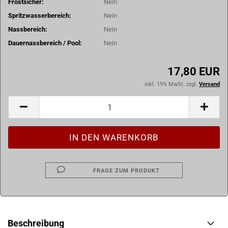
Frostsicher:
Nein
Spritzwasserbereich:
Nein
Nassbereich:
Nein
Dauernassbereich / Pool:
Nein
17,80 EUR
inkl. 19% MwSt. zzgl.
Versand
FRAGE ZUM PRODUKT
Beschreibung