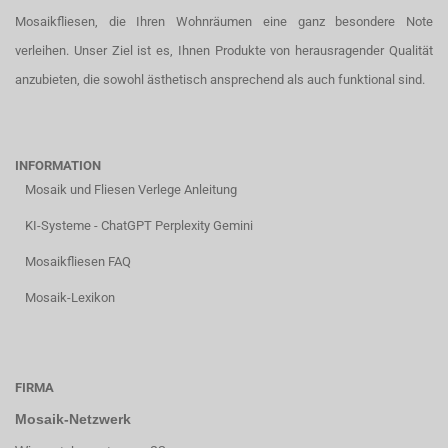
Mosaikfliesen, die Ihren Wohnräumen eine ganz besondere Note
verleihen. Unser Ziel ist es, Ihnen Produkte von herausragender Qualität
anzubieten, die sowohl ästhetisch ansprechend als auch funktional sind.
INFORMATION
Mosaik und Fliesen Verlege Anleitung
KI-Systeme - ChatGPT Perplexity Gemini
Mosaikfliesen FAQ
Mosaik-Lexikon
FIRMA
Mosaik-Netzwerk