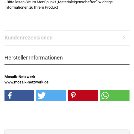
- Bitte lesen Sie im Menüpunkt „Materialeigenschaften“ wichtige
Informationen zu Ihrem Produkt
Kundenrezensionen
Hersteller Informationen
Mosaik-Netzwerk
www.mosaik-netzwerk.de