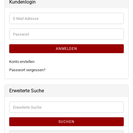
Kundenlogin
E-
Mail-
Adresse
Passwort
ANMELDEN
Konto erstellen
Passwort vergessen?
Erweiterte Suche
Erweiterte
Suche
SUCHEN