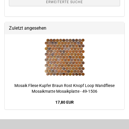
ERWEITERTE SUCHE
Zuletzt angesehen
Mosaik Fliese Kupfer Braun Rost Knopf Loop Wandfliese
Mosaikmatte Mosaikplatte - 49-1506
17,80 EUR