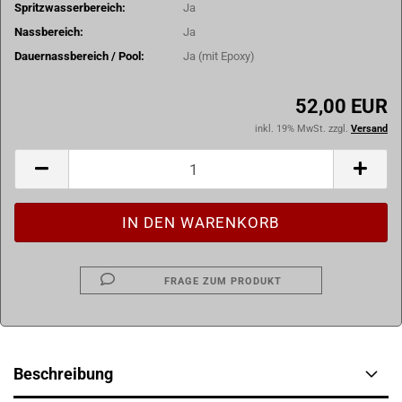
Spritzwasserbereich:
Ja
Nassbereich:
Ja
Dauernassbereich / Pool:
Ja (mit Epoxy)
52,00 EUR
inkl. 19% MwSt. zzgl.
Versand
FRAGE ZUM PRODUKT
Beschreibung