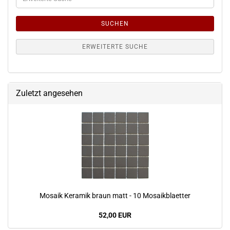
Suche
SUCHEN
ERWEITERTE SUCHE
Zuletzt angesehen
Mosaik Keramik braun matt - 10 Mosaikblaetter
52,00 EUR