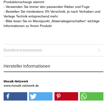
Produktionscharge stammt
- Verwenden Sie immer den passenden Kleber und Fuge
- Bestellen Sie mindestens 3% Verschnitt, je nach Vorhaben und
Verlege Technik entsprechend mehr
- Bitte lesen Sie im Menüpunkt „Materialeigenschaften“ wichtige
Informationen zu Ihrem Produkt
Kundenrezensionen
Hersteller Informationen
Mosaik-Netzwerk
www.mosaik-netzwerk.de