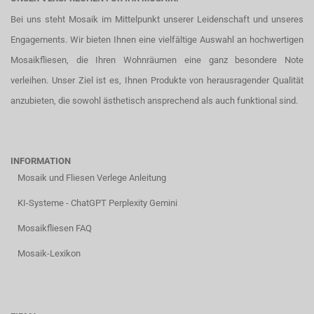
Bei uns steht Mosaik im Mittelpunkt unserer Leidenschaft und unseres
Engagements. Wir bieten Ihnen eine vielfältige Auswahl an hochwertigen
Mosaikfliesen, die Ihren Wohnräumen eine ganz besondere Note
verleihen. Unser Ziel ist es, Ihnen Produkte von herausragender Qualität
anzubieten, die sowohl ästhetisch ansprechend als auch funktional sind.
INFORMATION
Mosaik und Fliesen Verlege Anleitung
KI-Systeme - ChatGPT Perplexity Gemini
Mosaikfliesen FAQ
Mosaik-Lexikon