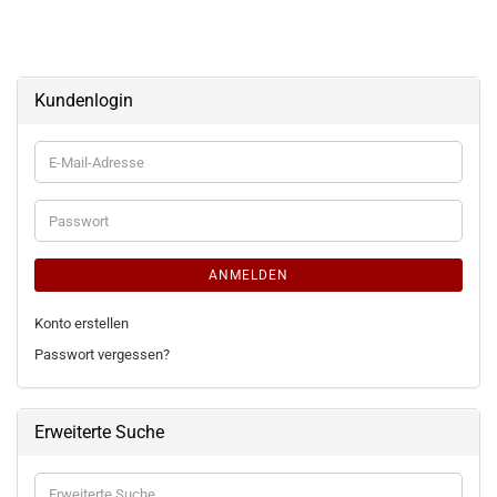
Kundenlogin
E-
Mail-
Adresse
Passwort
ANMELDEN
Konto erstellen
Passwort vergessen?
Erweiterte Suche
Erweiterte