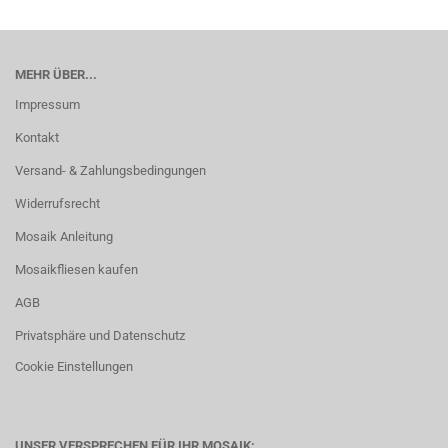
MEHR ÜBER...
Impressum
Kontakt
Versand- & Zahlungsbedingungen
Widerrufsrecht
Mosaik Anleitung
Mosaikfliesen kaufen
AGB
Privatsphäre und Datenschutz
Cookie Einstellungen
UNSER VERSPRECHEN FÜR IHR MOSAIK: