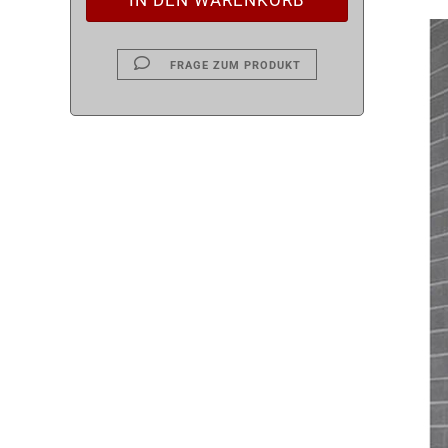
FRAGE ZUM PRODUKT