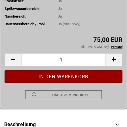
Frostsicher:
Ja
Spritzwasserbereich:
Ja
Nassbereich:
Ja
Dauernassbereich / Pool:
Ja (mit Epoxy)
75,00 EUR
inkl. 19% MwSt. zzgl.
Versand
FRAGE ZUM PRODUKT
Beschreibung