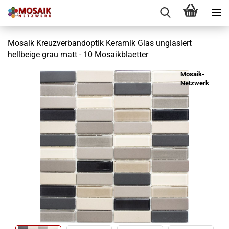
Mosaik Kreuzverbandoptik Keramik Glas unglasiert
hellbeige grau matt - 10 Mosaikblaetter
Mosaik-
Netzwerk