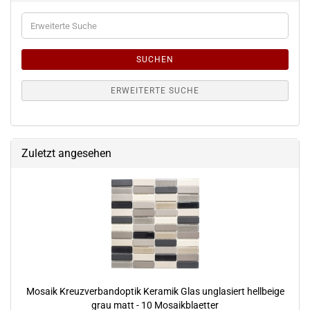
Erweiterte
Suche
SUCHEN
ERWEITERTE SUCHE
Zuletzt angesehen
Mosaik Kreuzverbandoptik Keramik Glas unglasiert hellbeige
grau matt - 10 Mosaikblaetter