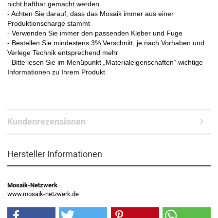
nicht haftbar gemacht werden
- Achten Sie darauf, dass das Mosaik immer aus einer
Produktionscharge stammt
- Verwenden Sie immer den passenden Kleber und Fuge
- Bestellen Sie mindestens 3% Verschnitt, je nach Vorhaben und
Verlege Technik entsprechend mehr
- Bitte lesen Sie im Menüpunkt „Materialeigenschaften“ wichtige
Informationen zu Ihrem Produkt
Kundenrezensionen
Hersteller Informationen
Mosaik-Netzwerk
www.mosaik-netzwerk.de