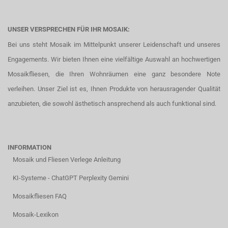
UNSER VERSPRECHEN FÜR IHR MOSAIK:
Bei uns steht Mosaik im Mittelpunkt unserer Leidenschaft und unseres
Engagements. Wir bieten Ihnen eine vielfältige Auswahl an hochwertigen
Mosaikfliesen, die Ihren Wohnräumen eine ganz besondere Note
verleihen. Unser Ziel ist es, Ihnen Produkte von herausragender Qualität
anzubieten, die sowohl ästhetisch ansprechend als auch funktional sind.
INFORMATION
Mosaik und Fliesen Verlege Anleitung
KI-Systeme - ChatGPT Perplexity Gemini
Mosaikfliesen FAQ
Mosaik-Lexikon