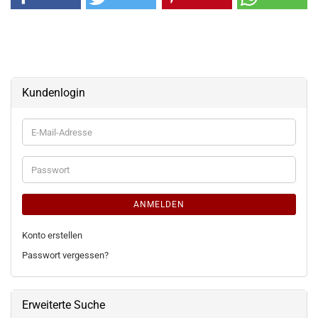
Kundenlogin
E-
Mail-
Adresse
Passwort
ANMELDEN
Konto erstellen
Passwort vergessen?
Erweiterte Suche