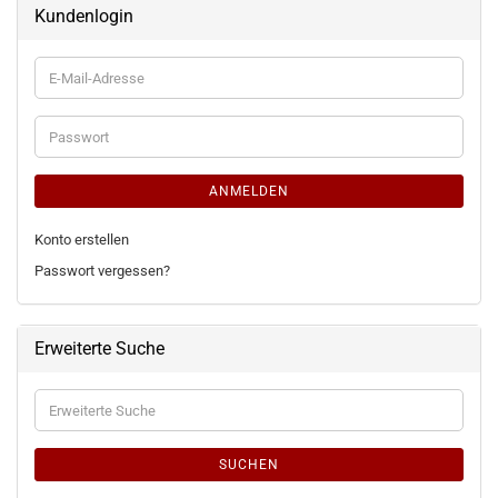
Kundenlogin
E-
Mail-
Adresse
Passwort
ANMELDEN
Konto erstellen
Passwort vergessen?
Erweiterte Suche
Erweiterte
Suche
SUCHEN