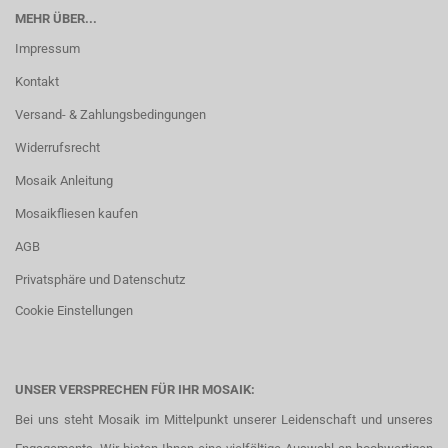
MEHR ÜBER...
Impressum
Kontakt
Versand- & Zahlungsbedingungen
Widerrufsrecht
Mosaik Anleitung
Mosaikfliesen kaufen
AGB
Privatsphäre und Datenschutz
Cookie Einstellungen
UNSER VERSPRECHEN FÜR IHR MOSAIK:
Bei uns steht Mosaik im Mittelpunkt unserer Leidenschaft und unseres