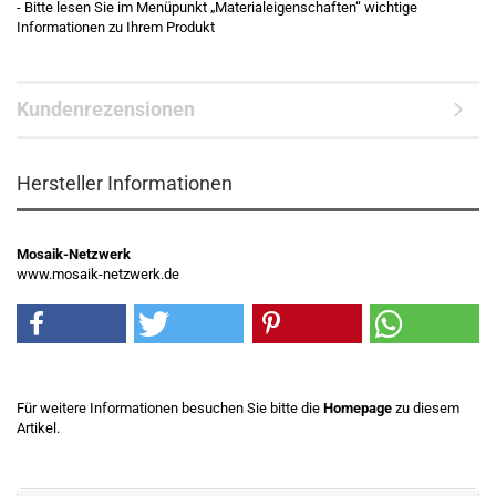
- Bitte lesen Sie im Menüpunkt „Materialeigenschaften“ wichtige
Informationen zu Ihrem Produkt
Kundenrezensionen
Hersteller Informationen
Mosaik-Netzwerk
www.mosaik-netzwerk.de
Für weitere Informationen besuchen Sie bitte die
Homepage
zu diesem
Artikel.