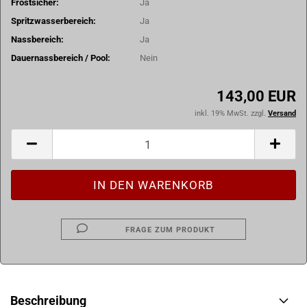
Frostsicher:
Ja
Spritzwasserbereich:
Ja
Nassbereich:
Ja
Dauernassbereich / Pool:
Nein
143,00 EUR
inkl. 19% MwSt. zzgl.
Versand
FRAGE ZUM PRODUKT
Beschreibung