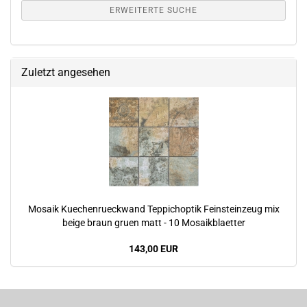
ERWEITERTE SUCHE
Zuletzt angesehen
Mosaik Kuechenrueckwand Teppichoptik Feinsteinzeug mix
beige braun gruen matt - 10 Mosaikblaetter
143,00 EUR