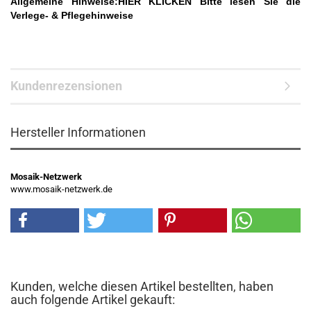
Allgemeine Hinweise:
HIER KLICKEN
Bitte lesen Sie die
Verlege- & Pflegehinweise
Kundenrezensionen
Hersteller Informationen
Mosaik-Netzwerk
www.mosaik-netzwerk.de
Kunden, welche diesen Artikel bestellten, haben
auch folgende Artikel gekauft: