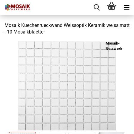
Mosaik Kuechenrueckwand Weissoptik Keramik weiss matt
- 10 Mosaikblaetter
Mosaik-
Netzwerk