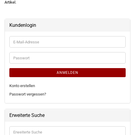
Artikel.
Kundenlogin
E-
Mail-
Adresse
Passwort
ANMELDEN
Konto erstellen
Passwort vergessen?
Erweiterte Suche
Erweiterte
Suche