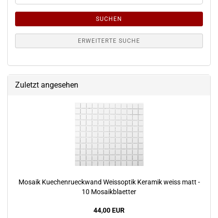
SUCHEN
ERWEITERTE SUCHE
Zuletzt angesehen
Mosaik Kuechenrueckwand Weissoptik Keramik weiss matt -
10 Mosaikblaetter
44,00 EUR