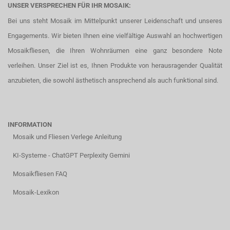
UNSER VERSPRECHEN FÜR IHR MOSAIK:
Bei uns steht Mosaik im Mittelpunkt unserer Leidenschaft und unseres
Engagements. Wir bieten Ihnen eine vielfältige Auswahl an hochwertigen
Mosaikfliesen, die Ihren Wohnräumen eine ganz besondere Note
verleihen. Unser Ziel ist es, Ihnen Produkte von herausragender Qualität
anzubieten, die sowohl ästhetisch ansprechend als auch funktional sind.
INFORMATION
Mosaik und Fliesen Verlege Anleitung
KI-Systeme - ChatGPT Perplexity Gemini
Mosaikfliesen FAQ
Mosaik-Lexikon