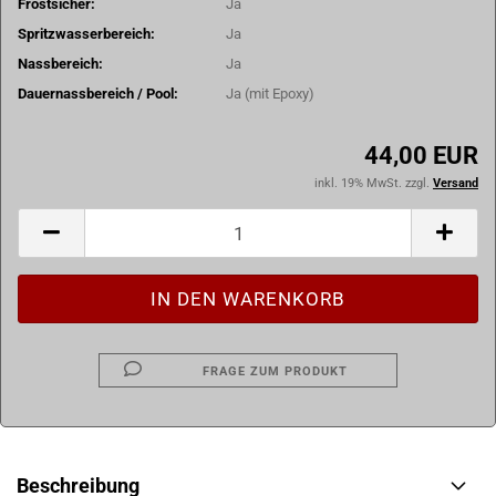
Frostsicher:
Ja
Spritzwasserbereich:
Ja
Nassbereich:
Ja
Dauernassbereich / Pool:
Ja (mit Epoxy)
44,00 EUR
inkl. 19% MwSt. zzgl.
Versand
FRAGE ZUM PRODUKT
Beschreibung