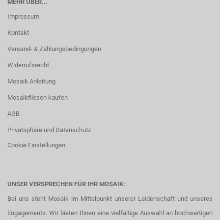
MEHR ÜBER...
Impressum
Kontakt
Versand- & Zahlungsbedingungen
Widerrufsrecht
Mosaik Anleitung
Mosaikfliesen kaufen
AGB
Privatsphäre und Datenschutz
Cookie Einstellungen
UNSER VERSPRECHEN FÜR IHR MOSAIK:
Bei uns steht Mosaik im Mittelpunkt unserer Leidenschaft und unseres
Engagements. Wir bieten Ihnen eine vielfältige Auswahl an hochwertigen