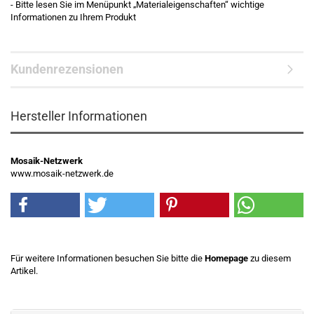
- Bitte lesen Sie im Menüpunkt „Materialeigenschaften“ wichtige
Informationen zu Ihrem Produkt
Kundenrezensionen
Hersteller Informationen
Mosaik-Netzwerk
www.mosaik-netzwerk.de
Für weitere Informationen besuchen Sie bitte die
Homepage
zu diesem
Artikel.