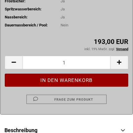
Frostsicher:
Ja
Spritzwasserbereich:
Ja
Nassbereich:
Ja
Dauernassbereich / Pool:
Nein
193,00 EUR
inkl. 19% MwSt. zzgl.
Versand
FRAGE ZUM PRODUKT
Beschreibung