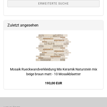
ERWEITERTE SUCHE
Zuletzt angesehen
Mosaik Rueckwandverkleidung Mix Keramik Naturstein mix
beige braun matt - 10 Mosaikblaetter
193,00 EUR