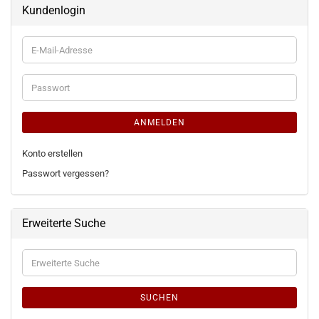
Kundenlogin
E-
Mail-
Adresse
Passwort
ANMELDEN
Konto erstellen
Passwort vergessen?
Erweiterte Suche
Erweiterte
Suche
SUCHEN