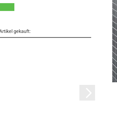
rtikel gekauft: