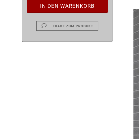
FRAGE ZUM PRODUKT