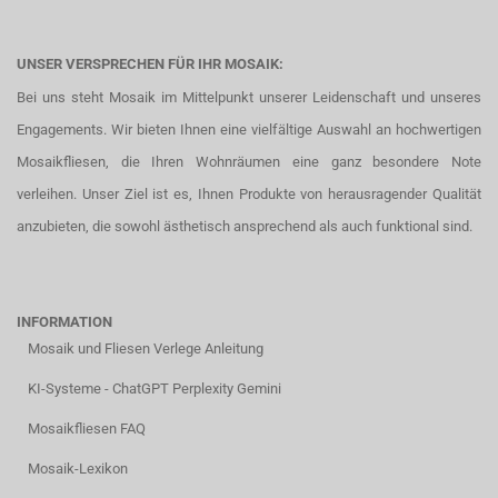
UNSER VERSPRECHEN FÜR IHR MOSAIK:
Bei uns steht Mosaik im Mittelpunkt unserer Leidenschaft und unseres
Engagements. Wir bieten Ihnen eine vielfältige Auswahl an hochwertigen
Mosaikfliesen, die Ihren Wohnräumen eine ganz besondere Note
verleihen. Unser Ziel ist es, Ihnen Produkte von herausragender Qualität
anzubieten, die sowohl ästhetisch ansprechend als auch funktional sind.
INFORMATION
Mosaik und Fliesen Verlege Anleitung
KI-Systeme - ChatGPT Perplexity Gemini
Mosaikfliesen FAQ
Mosaik-Lexikon