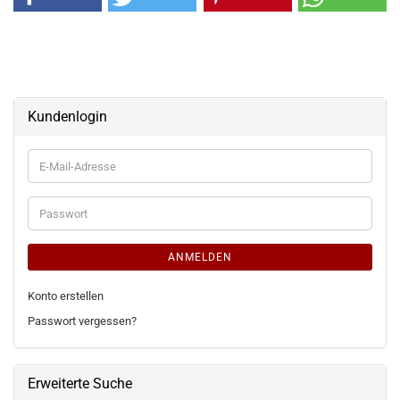
Kundenlogin
E-
Mail-
Adresse
Passwort
ANMELDEN
Konto erstellen
Passwort vergessen?
Erweiterte Suche