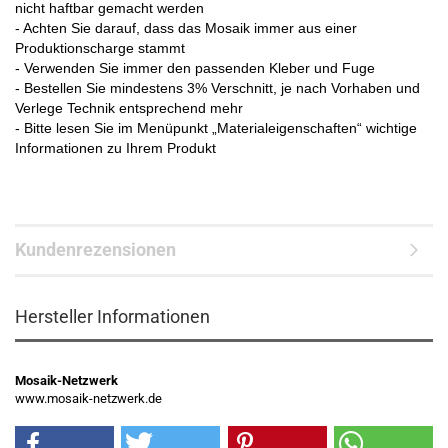
nicht haftbar gemacht werden
- Achten Sie darauf, dass das Mosaik immer aus einer
Produktionscharge stammt
- Verwenden Sie immer den passenden Kleber und Fuge
- Bestellen Sie mindestens 3% Verschnitt, je nach Vorhaben und
Verlege Technik entsprechend mehr
- Bitte lesen Sie im Menüpunkt „Materialeigenschaften“ wichtige
Informationen zu Ihrem Produkt
Kundenrezensionen
Hersteller Informationen
Mosaik-Netzwerk
www.mosaik-netzwerk.de