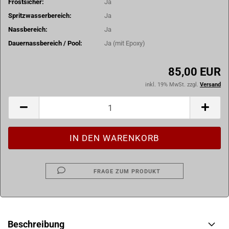
Frostsicher:
Ja
Spritzwasserbereich:
Ja
Nassbereich:
Ja
Dauernassbereich / Pool:
Ja (mit Epoxy)
85,00 EUR
inkl. 19% MwSt. zzgl.
Versand
FRAGE ZUM PRODUKT
Beschreibung