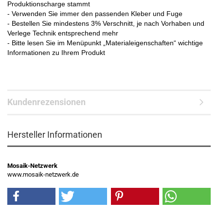
Produktionscharge stammt
- Verwenden Sie immer den passenden Kleber und Fuge
- Bestellen Sie mindestens 3% Verschnitt, je nach Vorhaben und
Verlege Technik entsprechend mehr
- Bitte lesen Sie im Menüpunkt „Materialeigenschaften“ wichtige
Informationen zu Ihrem Produkt
Kundenrezensionen
Hersteller Informationen
Mosaik-Netzwerk
www.mosaik-netzwerk.de