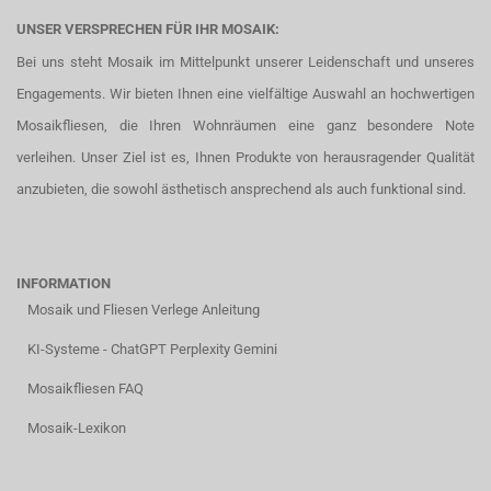
UNSER VERSPRECHEN FÜR IHR MOSAIK:
Bei uns steht Mosaik im Mittelpunkt unserer Leidenschaft und unseres
Engagements. Wir bieten Ihnen eine vielfältige Auswahl an hochwertigen
Mosaikfliesen, die Ihren Wohnräumen eine ganz besondere Note
verleihen. Unser Ziel ist es, Ihnen Produkte von herausragender Qualität
anzubieten, die sowohl ästhetisch ansprechend als auch funktional sind.
INFORMATION
Mosaik und Fliesen Verlege Anleitung
KI-Systeme - ChatGPT Perplexity Gemini
Mosaikfliesen FAQ
Mosaik-Lexikon