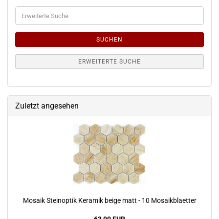
Erweiterte
Suche
SUCHEN
ERWEITERTE SUCHE
Zuletzt angesehen
Mosaik Steinoptik Keramik beige matt - 10 Mosaikblaetter