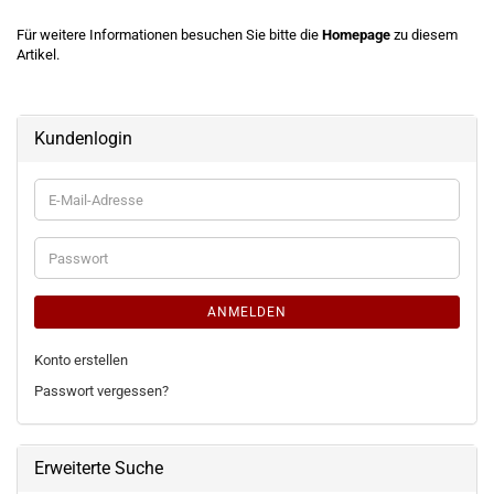
Für weitere Informationen besuchen Sie bitte die
Homepage
zu diesem
Artikel.
Kundenlogin
E-
Mail-
Adresse
Passwort
ANMELDEN
Konto erstellen
Passwort vergessen?
Erweiterte Suche