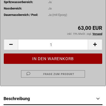
Spritzwasserbereich:
Ja
Nassbereich:
Ja
Dauernassbereich / Pool:
Ja (mit Epoxy)
63,00 EUR
inkl. 19% MwSt. zzgl.
Versand
FRAGE ZUM PRODUKT
Beschreibung