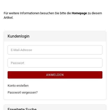
Für weitere Informationen besuchen Sie bitte die
Homepage
zu diesem
Artikel.
Kundenlogin
E-
Mail-
Adresse
Passwort
ANMELDEN
Konto erstellen
Passwort vergessen?
Erweiterte Suche