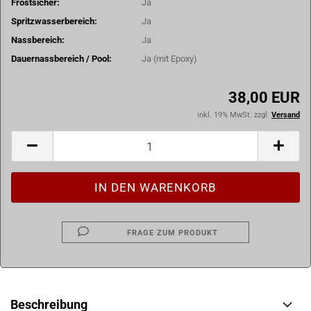
Frostsicher:
Ja
Spritzwasserbereich:
Ja
Nassbereich:
Ja
Dauernassbereich / Pool:
Ja (mit Epoxy)
38,00 EUR
inkl. 19% MwSt. zzgl.
Versand
FRAGE ZUM PRODUKT
Beschreibung