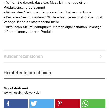
- Achten Sie darauf, dass das Mosaik immer aus einer
Produktionscharge stammt
- Verwenden Sie immer den passenden Kleber und Fuge
- Bestellen Sie mindestens 3% Verschnitt, je nach Vorhaben und
Verlege Technik entsprechend mehr
- Bitte lesen Sie im Menüpunkt „Materialeigenschaften“ wichtige
Informationen zu Ihrem Produkt
Kundenrezensionen
Hersteller Informationen
Mosaik-Netzwerk
www.mosaik-netzwerk.de