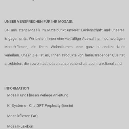
UNSER VERSPRECHEN FÜR IHR MOSAIK:
Bei uns steht Mosaik im Mittelpunkt unserer Leidenschaft und unseres
Engagements. Wir bieten Ihnen eine vielfältige Auswahl an hochwertigen
Mosaikfliesen, die Ihren Wohnräumen eine ganz besondere Note
verleihen. Unser Ziel ist es, Ihnen Produkte von herausragender Qualität
anzubieten, die sowohl ästhetisch ansprechend als auch funktional sind.
INFORMATION
Mosaik und Fliesen Verlege Anleitung
KI-Systeme - ChatGPT Perplexity Gemini
Mosaikfliesen FAQ
Mosaik-Lexikon