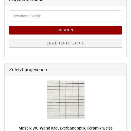
Erweiterte
Suche
SUCHEN
ERWEITERTE SUCHE
Zuletzt angesehen
Mosaik WC-Wand Kreuzverbandoptik Keramik weiss