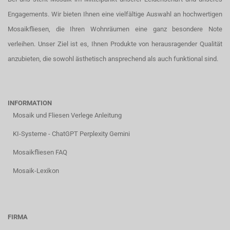
Engagements. Wir bieten Ihnen eine vielfältige Auswahl an hochwertigen
Mosaikfliesen, die Ihren Wohnräumen eine ganz besondere Note
verleihen. Unser Ziel ist es, Ihnen Produkte von herausragender Qualität
anzubieten, die sowohl ästhetisch ansprechend als auch funktional sind.
INFORMATION
Mosaik und Fliesen Verlege Anleitung
KI-Systeme - ChatGPT Perplexity Gemini
Mosaikfliesen FAQ
Mosaik-Lexikon
FIRMA