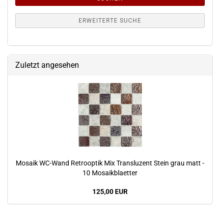
ERWEITERTE SUCHE
Zuletzt angesehen
Mosaik WC-Wand Retrooptik Mix Transluzent Stein grau matt -
10 Mosaikblaetter
125,00 EUR