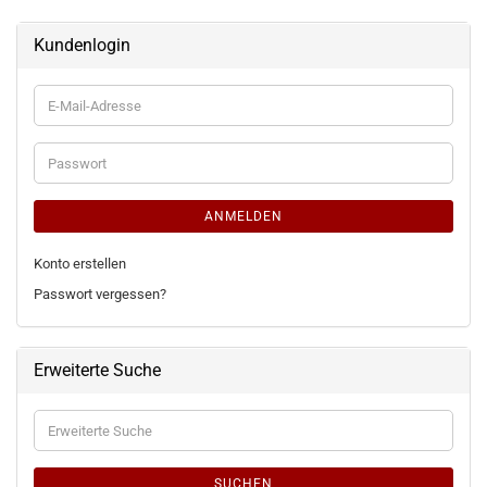
Kundenlogin
E-
Mail-
Adresse
Passwort
ANMELDEN
Konto erstellen
Passwort vergessen?
Erweiterte Suche
Erweiterte
Suche
SUCHEN