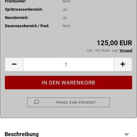
Frostsicher:
Nein
Spritzwasserbereich:
Ja
Nassbereich:
Ja
Dauernassbereich / Pool:
Nein
125,00 EUR
inkl. 19% MwSt. zzgl.
Versand
FRAGE ZUM PRODUKT
Beschreibung