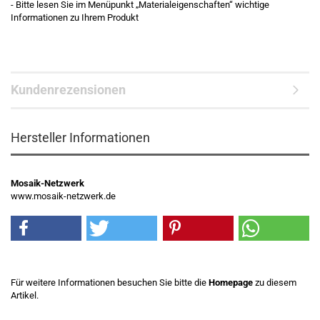
- Bitte lesen Sie im Menüpunkt „Materialeigenschaften“ wichtige
Informationen zu Ihrem Produkt
Kundenrezensionen
Hersteller Informationen
Mosaik-Netzwerk
www.mosaik-netzwerk.de
Für weitere Informationen besuchen Sie bitte die
Homepage
zu diesem
Artikel.