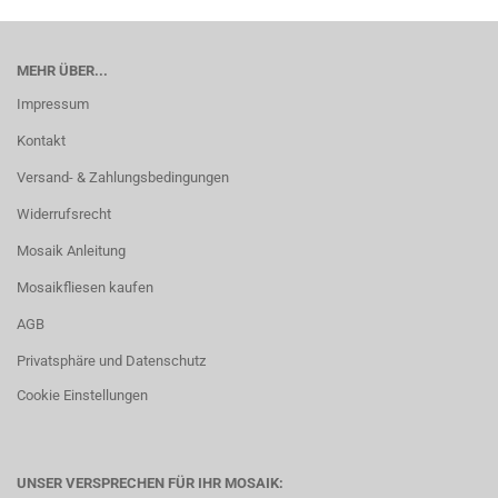
MEHR ÜBER...
Impressum
Kontakt
Versand- & Zahlungsbedingungen
Widerrufsrecht
Mosaik Anleitung
Mosaikfliesen kaufen
AGB
Privatsphäre und Datenschutz
Cookie Einstellungen
UNSER VERSPRECHEN FÜR IHR MOSAIK: