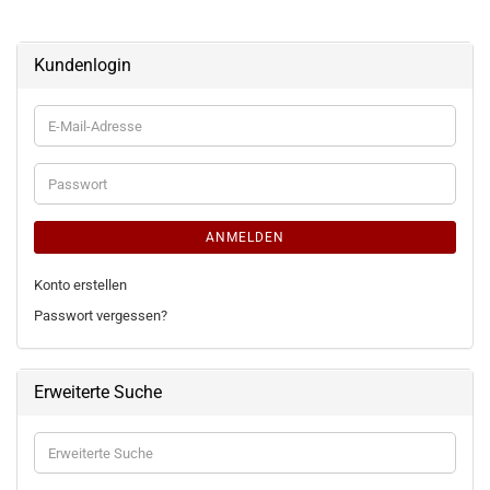
Kundenlogin
E-
Mail-
Adresse
Passwort
ANMELDEN
Konto erstellen
Passwort vergessen?
Erweiterte Suche
Erweiterte
Suche