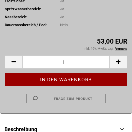
Frostsicher:
Ja
Spritzwasserbereich:
Ja
Nassbereich:
Ja
Dauernassbereich / Pool:
Nein
53,00 EUR
inkl. 19% MwSt. zzgl.
Versand
FRAGE ZUM PRODUKT
Beschreibung