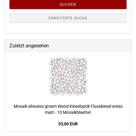
SUCHEN
ERWEITERTE SUCHE
Zuletzt angesehen
Mosaik altweiss gream Wand Kieseloptik Flusskiesel weiss
matt - 10 Mosaikblaetter
53,00 EUR