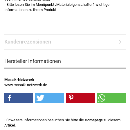
- Bitte lesen Sie im Menüpunkt „Materialeigenschaften“ wichtige
Informationen zu Ihrem Produkt
Kundenrezensionen
Hersteller Informationen
Mosaik-Netzwerk
www.mosaik-netzwerk.de
Für weitere Informationen besuchen Sie bitte die
Homepage
zu diesem
Artikel.