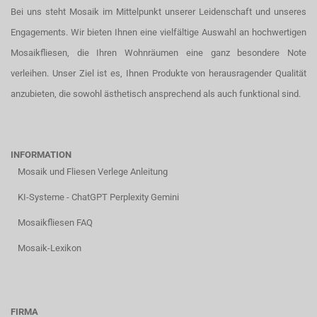
Bei uns steht Mosaik im Mittelpunkt unserer Leidenschaft und unseres
Engagements. Wir bieten Ihnen eine vielfältige Auswahl an hochwertigen
Mosaikfliesen, die Ihren Wohnräumen eine ganz besondere Note
verleihen. Unser Ziel ist es, Ihnen Produkte von herausragender Qualität
anzubieten, die sowohl ästhetisch ansprechend als auch funktional sind.
INFORMATION
Mosaik und Fliesen Verlege Anleitung
KI-Systeme - ChatGPT Perplexity Gemini
Mosaikfliesen FAQ
Mosaik-Lexikon
FIRMA