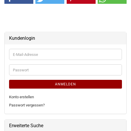
Kundenlogin
E-
Mail-
Adresse
Passwort
ANMELDEN
Konto erstellen
Passwort vergessen?
Erweiterte Suche