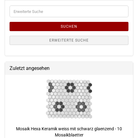
Erweiterte
Suche
SUCHEN
ERWEITERTE SUCHE
Zuletzt angesehen
Mosaik Hexa Keramik weiss mit schwarz glaenzend - 10
Mosaikblaetter