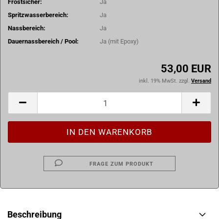
Frostsicher:
Ja
Spritzwasserbereich:
Ja
Nassbereich:
Ja
Dauernassbereich / Pool:
Ja (mit Epoxy)
53,00 EUR
inkl. 19% MwSt. zzgl.
Versand
FRAGE ZUM PRODUKT
Beschreibung