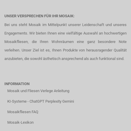
UNSER VERSPRECHEN FÜR IHR MOSAIK:
Bei uns steht Mosaik im Mittelpunkt unserer Leidenschaft und unseres
Engagements. Wir bieten Ihnen eine vielfältige Auswahl an hochwertigen
Mosaikfliesen, die Ihren Wohnräumen eine ganz besondere Note
verleihen. Unser Ziel ist es, Ihnen Produkte von herausragender Qualität
anzubieten, die sowohl ästhetisch ansprechend als auch funktional sind.
INFORMATION
Mosaik und Fliesen Verlege Anleitung
KI-Systeme - ChatGPT Perplexity Gemini
Mosaikfliesen FAQ
Mosaik-Lexikon