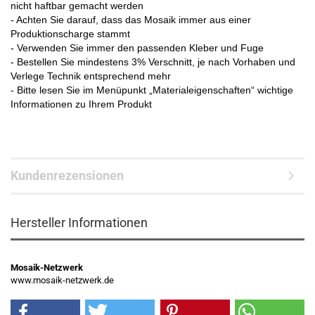
nicht haftbar gemacht werden
- Achten Sie darauf, dass das Mosaik immer aus einer
Produktionscharge stammt
- Verwenden Sie immer den passenden Kleber und Fuge
- Bestellen Sie mindestens 3% Verschnitt, je nach Vorhaben und
Verlege Technik entsprechend mehr
- Bitte lesen Sie im Menüpunkt „Materialeigenschaften“ wichtige
Informationen zu Ihrem Produkt
Kundenrezensionen
Hersteller Informationen
Mosaik-Netzwerk
www.mosaik-netzwerk.de