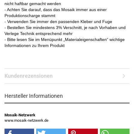
nicht haftbar gemacht werden
- Achten Sie darauf, dass das Mosaik immer aus einer
Produktionscharge stammt
- Verwenden Sie immer den passenden Kleber und Fuge
- Bestellen Sie mindestens 3% Verschnitt, je nach Vorhaben und
Verlege Technik entsprechend mehr
- Bitte lesen Sie im Menüpunkt „Materialeigenschaften“ wichtige
Informationen zu Ihrem Produkt
Kundenrezensionen
Hersteller Informationen
Mosaik-Netzwerk
www.mosaik-netzwerk.de