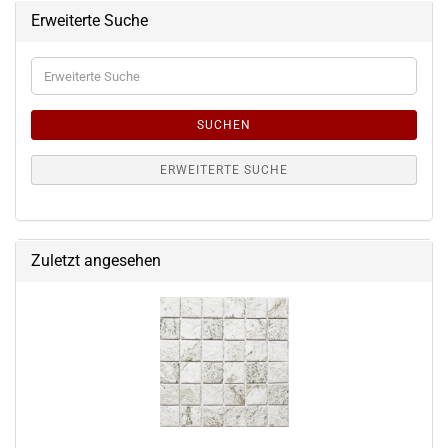
Erweiterte Suche
Erweiterte
Suche
SUCHEN
ERWEITERTE SUCHE
Zuletzt angesehen