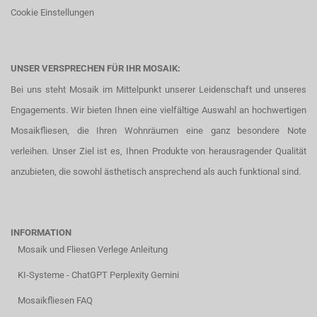
Cookie Einstellungen
UNSER VERSPRECHEN FÜR IHR MOSAIK:
Bei uns steht Mosaik im Mittelpunkt unserer Leidenschaft und unseres
Engagements. Wir bieten Ihnen eine vielfältige Auswahl an hochwertigen
Mosaikfliesen, die Ihren Wohnräumen eine ganz besondere Note
verleihen. Unser Ziel ist es, Ihnen Produkte von herausragender Qualität
anzubieten, die sowohl ästhetisch ansprechend als auch funktional sind.
INFORMATION
Mosaik und Fliesen Verlege Anleitung
KI-Systeme - ChatGPT Perplexity Gemini
Mosaikfliesen FAQ