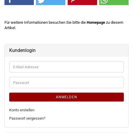
Für weitere Informationen besuchen Sie bitte die
Homepage
zu diesem
Artikel.
Kundenlogin
E-
Mail-
Adresse
Passwort
ANMELDEN
Konto erstellen
Passwort vergessen?