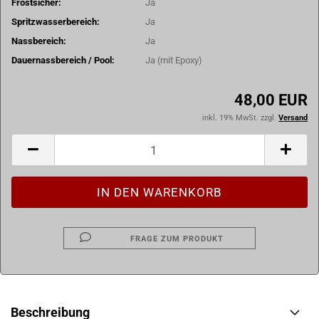
Frostsicher:
Ja
Spritzwasserbereich:
Ja
Nassbereich:
Ja
Dauernassbereich / Pool:
Ja (mit Epoxy)
48,00 EUR
inkl. 19% MwSt. zzgl.
Versand
FRAGE ZUM PRODUKT
Beschreibung