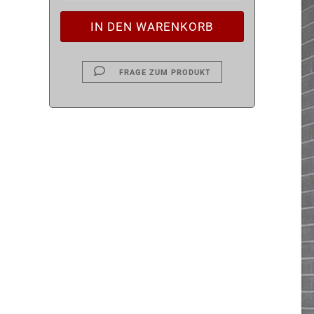
FRAGE ZUM PRODUKT