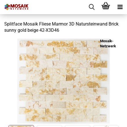
Splitface Mosaik Fliese Marmor 3D Natursteinwand Brick
sunny gold beige 42-X3D46
Mosaik-
Netzwerk