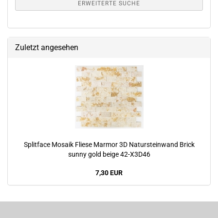
ERWEITERTE SUCHE
Zuletzt angesehen
Splitface Mosaik Fliese Marmor 3D Natursteinwand Brick
sunny gold beige 42-X3D46
7,30 EUR