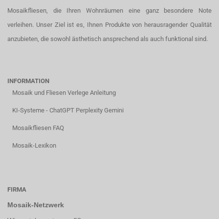
Mosaikfliesen, die Ihren Wohnräumen eine ganz besondere Note
verleihen. Unser Ziel ist es, Ihnen Produkte von herausragender Qualität
anzubieten, die sowohl ästhetisch ansprechend als auch funktional sind.
INFORMATION
Mosaik und Fliesen Verlege Anleitung
KI-Systeme - ChatGPT Perplexity Gemini
Mosaikfliesen FAQ
Mosaik-Lexikon
FIRMA
Mosaik-Netzwerk