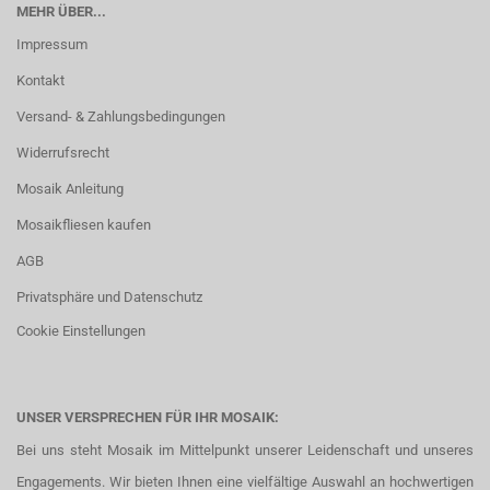
MEHR ÜBER...
Impressum
Kontakt
Versand- & Zahlungsbedingungen
Widerrufsrecht
Mosaik Anleitung
Mosaikfliesen kaufen
AGB
Privatsphäre und Datenschutz
Cookie Einstellungen
UNSER VERSPRECHEN FÜR IHR MOSAIK:
Bei uns steht Mosaik im Mittelpunkt unserer Leidenschaft und unseres
Engagements. Wir bieten Ihnen eine vielfältige Auswahl an hochwertigen