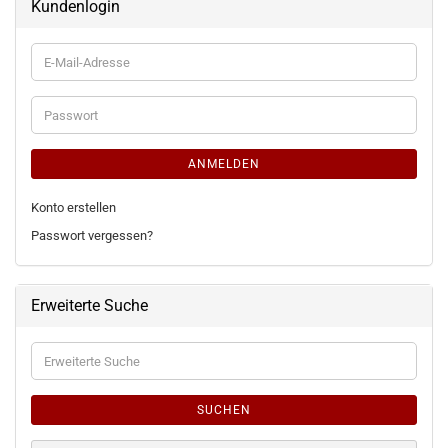
Kundenlogin
E-
Mail-
Adresse
Passwort
ANMELDEN
Konto erstellen
Passwort vergessen?
Erweiterte Suche
Erweiterte
Suche
SUCHEN