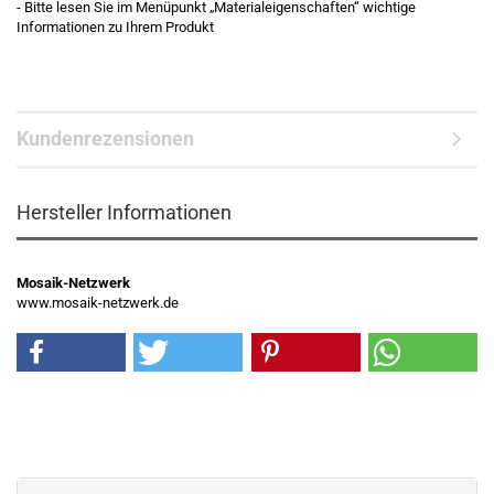
- Bitte lesen Sie im Menüpunkt „Materialeigenschaften“ wichtige
Informationen zu Ihrem Produkt
Kundenrezensionen
Hersteller Informationen
Mosaik-Netzwerk
www.mosaik-netzwerk.de