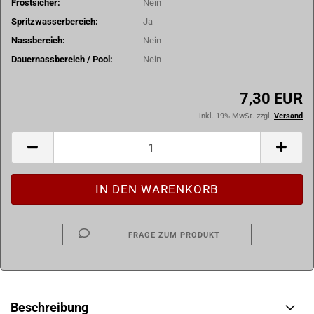
Frostsicher:
Nein
Spritzwasserbereich:
Ja
Nassbereich:
Nein
Dauernassbereich / Pool:
Nein
7,30 EUR
inkl. 19% MwSt. zzgl.
Versand
FRAGE ZUM PRODUKT
Beschreibung