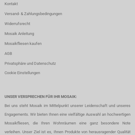
Kontakt
Versand- & Zahlungsbedingungen
Widerrufsrecht
Mosaik Anleitung
Mosaikfliesen kaufen
AGB
Privatsphäre und Datenschutz
Cookie Einstellungen
UNSER VERSPRECHEN FÜR IHR MOSAIK:
Bei uns steht Mosaik im Mittelpunkt unserer Leidenschaft und unseres
Engagements. Wir bieten Ihnen eine vielfältige Auswahl an hochwertigen
Mosaikfliesen, die Ihren Wohnräumen eine ganz besondere Note
verleihen. Unser Ziel ist es, Ihnen Produkte von herausragender Qualität