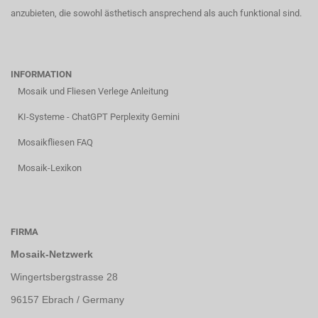
anzubieten, die sowohl ästhetisch ansprechend als auch funktional sind.
INFORMATION
Mosaik und Fliesen Verlege Anleitung
KI-Systeme - ChatGPT Perplexity Gemini
Mosaikfliesen FAQ
Mosaik-Lexikon
FIRMA
Mosaik-Netzwerk
Wingertsbergstrasse 28
96157 Ebrach / Germany