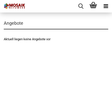
Angebote
Aktuell liegen keine Angebote vor