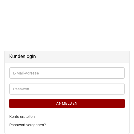
Kundenlogin
E-
Mail-
Adresse
Passwort
ANMELDEN
Konto erstellen
Passwort vergessen?