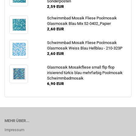
Sonderposten
2,59 EUR
Schwimmbad Mosaik Fliese Poolmosaik
Glasmosaik Blau Mix 52-0402_Papier
2,60 EUR
Schwimmbad Mosaik Fliese Poolmosaik
Glasmosaik Weiss Blau Hellblau - 210-323P
2,60 EUR
Glasmosaik Mosaikfliese small flip flop
irisierend türkis blau mehrfarbig Poolmosaik
Schwimmbadmosaik
6,90 EUR
MEHR ÜBER...
Impressum